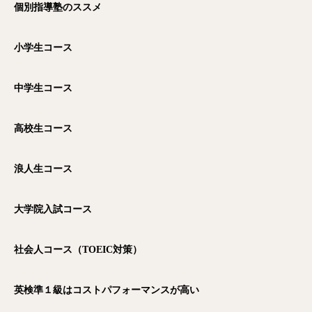
個別指導塾のススメ
小学生コース
中学生コース
高校生コース
浪人生コース
大学院入試コース
社会人コース（TOEIC対策）
英検準１級はコストパフォーマンスが高い