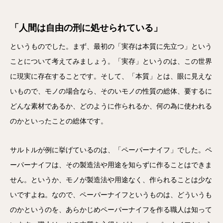
「人間は自由の刑に処せられている」
というものでした。まず、最初の「実存は本質に先立つ」という
ことについて考えてみましょう。「実存」というのは、この世界
に現実に存在することです。そして、「本質」とは、眼に見えな
いもので、モノの場合なら、そのいモノの性質の総体、要するに
どんな素材であるか、どのように作られるか、何の為に使われる
のかといったことの総体です。
サルトルが例に挙げているのは、「ペーパーナイフ」でした。ペ
ーパーナイフは、その製造法や用途を知らずに作ることはできま
せん。というか、モノが製造法や用途なく、作られることは少な
いですよね。なので、ペーパーナイフというものは、どういうも
のかというのを、あらかじめペーパーナイフを作る職人は知って