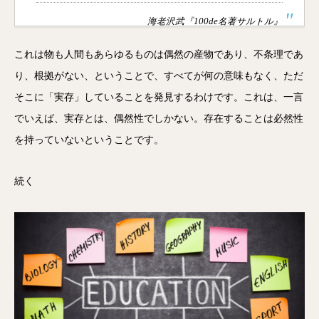
海老沢武『100de名著サルトル』
これは物も人間もあらゆるものは偶然の産物であり、不条理であ
り、根拠がない、ということで、すべてが何の意味もなく、ただ
そこに「実存」していることを発見するわけです。これは、一言
でいえば、実存とは、偶然性でしかない。存在することは必然性
を持っていないということです。
続く