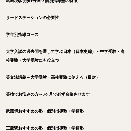
武蔵境駅徒歩1分国立個別指導塾の特徴
サードステーションの必要性
学年別指導コース
大学入試の過去問を通して学ぶ日本（日本史編）～中学受験・高
校受験・大学受験にも役立つ
英文法講義～大学受験・高校受験に使える（目次）
英検でお悩みの方～3ヶ月で必ず合格させます
武蔵境おすすめの塾・個別指導塾・学習塾
三鷹駅おすすめの塾・個別指導塾・学習塾