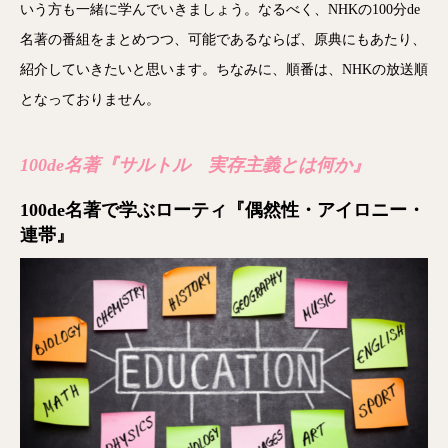
いう方も一緒に学んでいきましょう。なるべく、NHKの100分de
名著の番組をまとめつつ、可能であるならば、原典にもあたり、
紹介していきたいと思います。ちなみに、順番は、NHKの放送順
となっておりません。
100de名著『サルトル 実存主義とは何か』
100de名著で学ぶローティ『偶然性・アイロニー・
連帯』