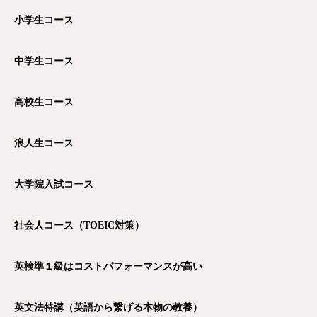
小学生コース
中学生コース
高校生コース
浪人生コース
大学院入試コース
社会人コース（TOEIC対策）
英検準１級はコストパフォーマンスが高い
英文法特講（英語から繋げる本物の教養）