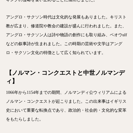
アングロ・サクソン時代は文化的な発展もありました。キリスト
教が広まり、修道院や教会の建設が盛んに行われました。また、
アングロ・サクソン人は詩や物語の創作にも取り組み、ベオウulf
などの叙事詩が生まれました。この時期の芸術や文学はアング
ロ・サクソン文化の特徴として広く知られています。
【ノルマン・コンクエストと中世ノルマンデ
ィ】
1066年から1154年までの期間、ノルマンディ公ウィリアムによる
ノルマン・コンクエストが起こりました。この出来事はイギリス
史において重要な転換点であり、政治的・社会的・文化的な変革
をもたらしました。