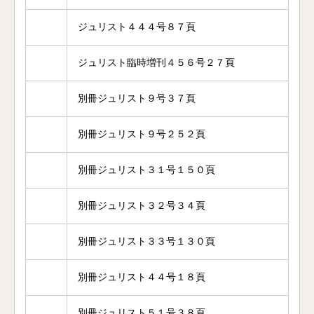
ジュリスト４４４号８７頁
ジュリスト臨時増刊４５６号２７頁
別冊ジュリスト９号３７頁
別冊ジュリスト９号２５２頁
別冊ジュリスト３１号１５０頁
別冊ジュリスト３２号３４頁
別冊ジュリスト３３号１３０頁
別冊ジュリスト４４号１８頁
別冊ジュリスト５１号３８頁