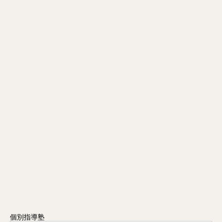
個別指導塾