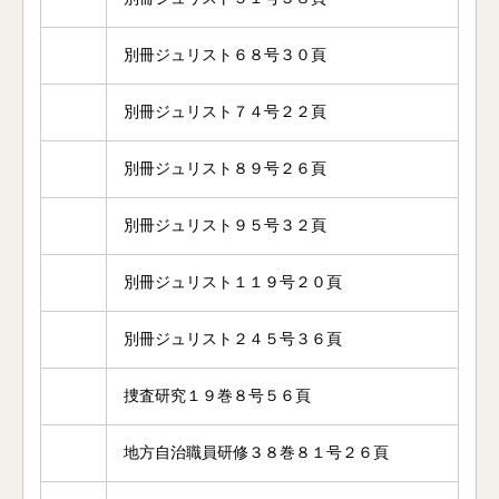
別冊ジュリスト６８号３０頁
別冊ジュリスト７４号２２頁
別冊ジュリスト８９号２６頁
別冊ジュリスト９５号３２頁
別冊ジュリスト１１９号２０頁
別冊ジュリスト２４５号３６頁
捜査研究１９巻８号５６頁
地方自治職員研修３８巻８１号２６頁