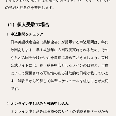
の詳細と注意点を整理します。
（1）個人受験の場合
申込期間をチェック
日本英語検定協会（英検協会）が提示する申込期間は、年に
数回あります。準１級は年に３回程度実施されるため、その
うちどの回を受けたいかを事前に決めておきましょう。英検
公式サイトには、春・秋を中心としたメインの日程と、年度
によって変更される可能性のある補助的な日程が載っていま
す。試験日から逆算して学習スケジュールを組むことが大切
です。
オンライン申し込みと郵送申し込み
オンライン申し込みは英検公式サイトの受験者用ページから