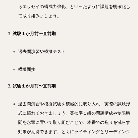
らエッセイの構成力強化、といったように課題を明確化し
て取り組みましょう。
試験１か月前〜直前期
過去問演習や模擬テスト
模擬面接
試験１か月前〜直前期
過去問演習や模擬試験を積極的に取り入れ、実際の試験形
式に慣れておきましょう。英検準１級の問題構成や制限時
間を念頭に置いて取り組むことで、本番での焦りを減らす
効果が期待できます。とくにライティングとリーディング