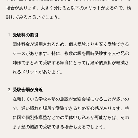
場合があります。大きく分けると以下のメリットがあるので、検
討してみると良いでしょう。
受験料の割引
団体料金が適用されるため、個人受験よりも安く受験できる
ケースがあります。特に、複数の級を同時受験する人や兄弟
姉妹でまとめて受験する家庭にとっては経済的負担が軽減さ
れるメリットがあります。
受験会場が身近
在籍している学校や塾の施設が受験会場になることが多いの
で、通い慣れた場所で受験できるため安心感があります。特
に国立個別指導塾などでの団体申し込みが可能ならば、その
まま塾の施設で受験できる場合もあるでしょう。