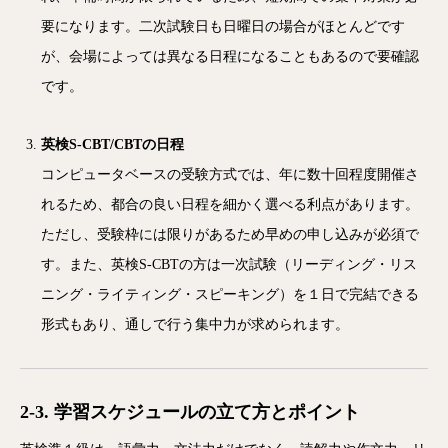
要になります。二次試験日も日曜日の場合がほとんどです
が、会場によっては異なる日程になることもあるので要確認
です。
英検S-CBT/CBTの日程
コンピュータベースの受験方式では、年に数十回程度開催さ
れるため、都合の良い日程を細かく選べる利点があります。
ただし、受験枠には限りがあるため早めの申し込みが必須で
す。また、英検S-CBTの方は一次試験（リーディング・リス
ニング・ライティング・スピーキング）を１日で完結できる
形式もあり、通しで行う集中力が求められます。
2-3. 学習スケジュールの立て方とポイント