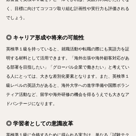
く、目標に向けてコツコツ取り組む計画性や実行力も評価される
でしょう。
◎ キャリア形成や将来の可能性
英検準１級を持っていると、就職活動や転職の際にも英語力を証
明する材料として活用できます。「海外出張や海外顧客対応があ
る部署を目指したい」「グローバル企業で働きたい」と考えてい
る人にとっては、大きな差別化要素となります。また、英検準１
級レベルの英語力があると、海外大学への進学準備や国際ボラン
ティア活動など、留学や海外研修の機会を得るうえでも大きなア
ドバンテージになります。
◎ 学習者としての意識改革
英検準１級に合格するために得られる実力は、単なる「試験テク