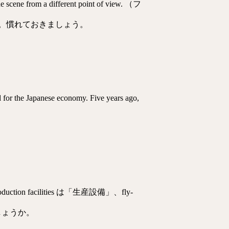
a different point of view. （フ
。慣れておきましょう。
od for the Japanese economy. Five years ago,
 facilities は「生産設備」、fly-
しょうか。