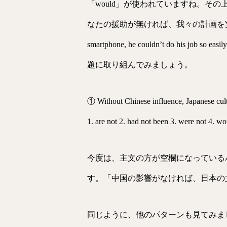
「would」が使われていますね。その
なたの援助が無ければ、我々の計画を実行
smartphone, he couldn’t d
題に取り組んでみましょう。
① Without Chinese influence, Japanese cultu
1. are not 2. had not been 3. were not 4. wo
今度は、主文の方が空欄になっているパ
す。「中国の影響がなければ、日本の
同じように、他のパターンも見てみま