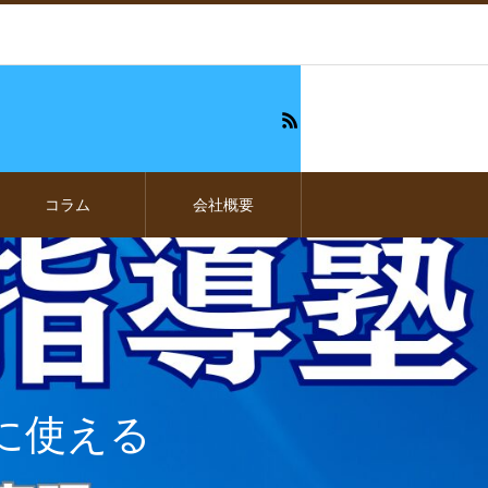
コラム
会社概要
に使える