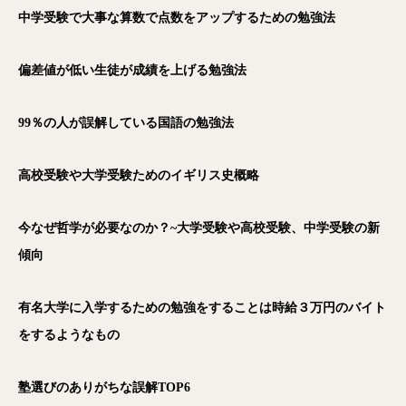
中学受験で大事な算数で点数をアップするための勉強法
偏差値が低い生徒が成績を上げる勉強法
99％の人が誤解している国語の勉強法
高校受験や大学受験ためのイギリス史概略
今なぜ哲学が必要なのか？~大学受験や高校受験、中学受験の新
傾向
有名大学に入学するための勉強をすることは時給３万円のバイト
をするようなもの
塾選びのありがちな誤解TOP6