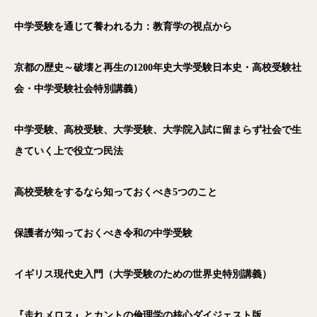
中学受験を通じて養われる力：教育学の視点から
京都の歴史～破壊と再生の1200年史大学受験日本史・高校受験社
会・中学受験社会特別講義）
中学受験、高校受験、大学受験、大学院入試に留まらず社会で生
きていく上で役立つ民法
高校受験をするなら知っておくべき5つのこと
保護者が知っておくべき令和の中学受験
イギリス現代史入門（大学受験のための世界史特別講義）
『走れメロス』とカントの倫理学の核心ダイジェスト版