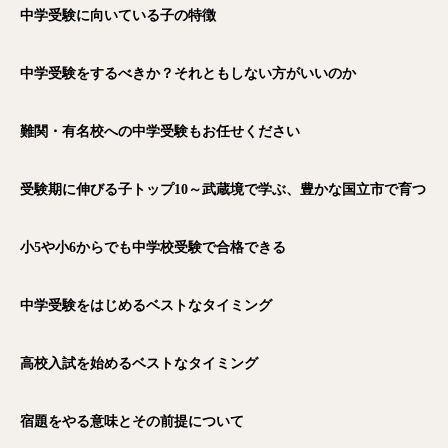
中学受験に向いている子の特徴
中学受験をするべきか？それともしない方がいいのか
難関・有名校への中学受験もお任せください
受験期に伸びる子トップ10～武蔵境で学ぶ、豊かな国立市で育つ
小5や小6からでも中学校受験で合格できる
中学受験をはじめるベストなタイミング
高校入試を始めるベストなタイミング
宿題をやる意味とその前提について