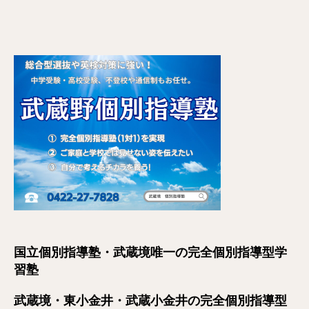
国立個別指導塾・武蔵境唯一の完全個別指導型学
習塾
武蔵境・東小金井・武蔵小金井の完全個別指導型