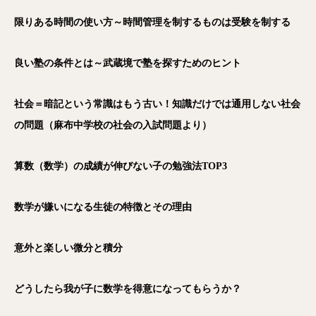
限りある時間の使い方～時間管理を制するものは受験を制する
良い塾の条件とは～武蔵境で塾を探すためのヒント
社会＝暗記という常識はもう古い！知識だけでは通用しない社会
の問題（麻布中学校の社会の入試問題より）
算数（数学）の成績が伸びない子の勉強法TOP3
数学が嫌いになる生徒の特徴とその理由
意外と楽しい微分と積分
どうしたら我が子に数学を得意になってもらうか？