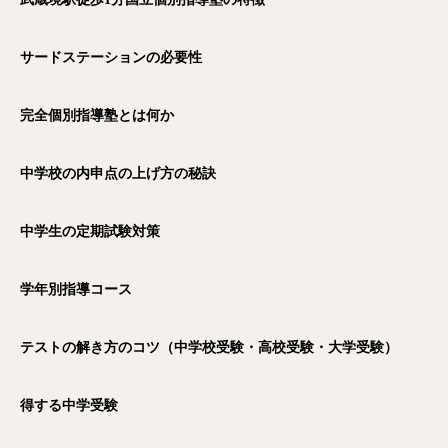
サードステーションの必要性
完全個別指導塾とは何か
中学校の内申点の上げ方の秘訣
中学生の定期試験対策
学年別指導コース
テストの解き方のコツ（中学校受験・高校受験・大学受験）
得する中学受験