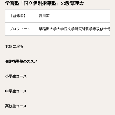
学習塾「国立個別指導塾」の教育理念
【監修者】
宮川涼
プロフィール
早稲田大学大学院文学研究科哲学専攻修士号修
TOP
に戻る
個別指導塾のススメ
小学生コース
中学生コース
高校生コース