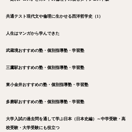
共通テスト現代文や倫理に生かせる西洋哲学史（1）
人生はマンガから学んできた
武蔵境おすすめの塾・個別指導塾・学習塾
三鷹駅おすすめの塾・個別指導塾・学習塾
東小金井おすすめの塾・個別指導塾・学習塾
多磨駅おすすめの塾・個別指導塾・学習塾
大学入試の過去問を通して学ぶ日本（日本史編）～中学受験・高
校受験・大学受験にも役立つ