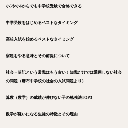
小5や小6からでも中学校受験で合格できる
中学受験をはじめるベストなタイミング
高校入試を始めるベストなタイミング
宿題をやる意味とその前提について
社会＝暗記という常識はもう古い！知識だけでは通用しない社会
の問題（麻布中学校の社会の入試問題より）
算数（数学）の成績が伸びない子の勉強法TOP3
数学が嫌いになる生徒の特徴とその理由