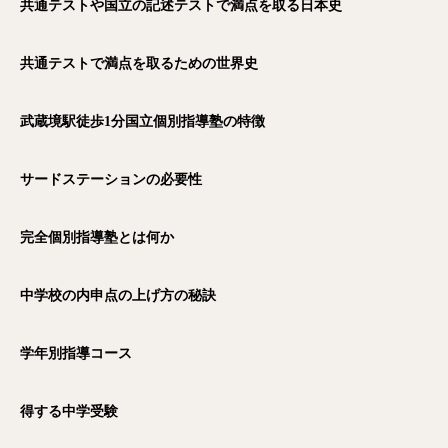
共通テストや国立の記述テストで満点を取る日本史
共通テストで満点を取るための世界史
武蔵境駅徒歩1
分国立個別指導塾の特徴
サードステーションの必要性
完全個別指導塾とは何か
中学校の内申点の上げ方の秘訣
学年別指導コース
得する中学受験