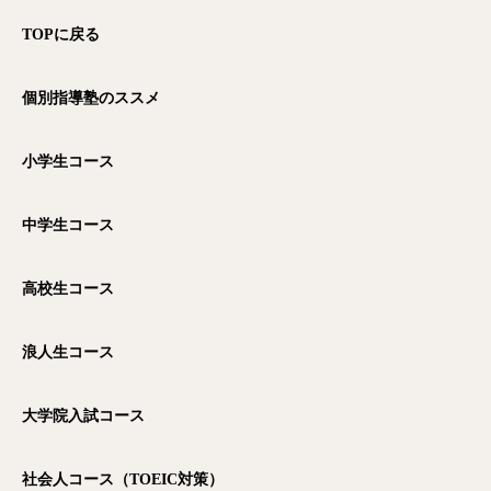
TOP
に戻る
個別指導塾のススメ
小学生コース
中学生コース
高校生コース
浪人生コース
大学院入試コース
社会人コース（TOEIC
対策）