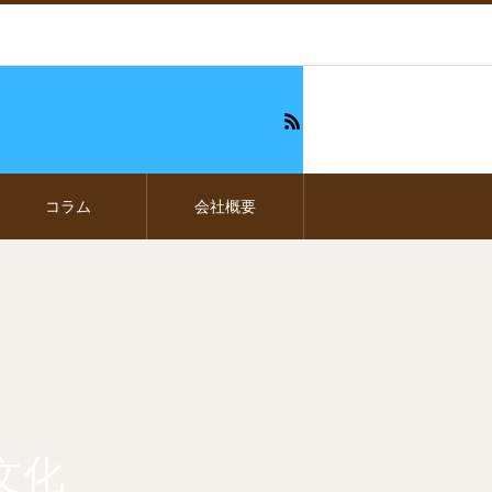
コラム
会社概要
文化