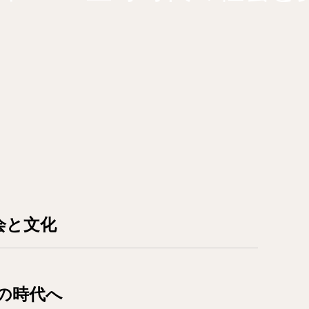
会と文化
の時代へ