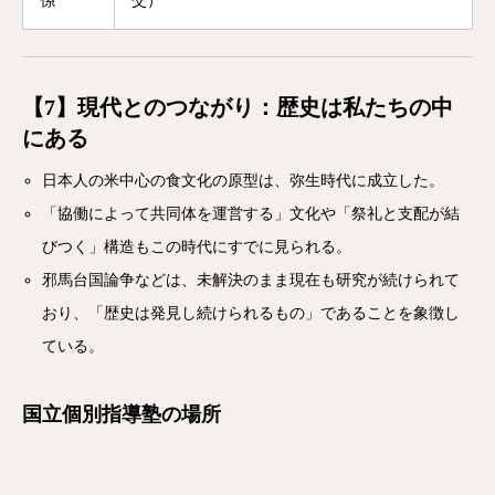
係
交）
【7】現代とのつながり：歴史は私たちの中
にある
日本人の米中心の食文化の原型は、弥生時代に成立した。
「協働によって共同体を運営する」文化や「祭礼と支配が結
びつく」構造もこの時代にすでに見られる。
邪馬台国論争などは、未解決のまま現在も研究が続けられて
おり、「歴史は発見し続けられるもの」であることを象徴し
ている。
国立個別指導塾の場所