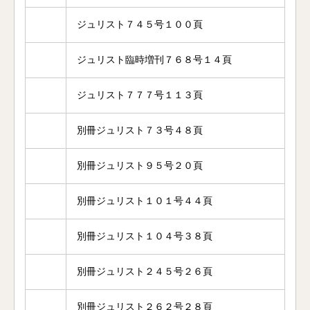
ジュリスト７４５号１００頁
ジュリスト臨時増刊７６８号１４頁
ジュリスト７７７号１１３頁
別冊ジュリスト７３号４８頁
別冊ジュリスト９５号２０頁
別冊ジュリスト１０１号４４頁
別冊ジュリスト１０４号３８頁
別冊ジュリスト２４５号２６頁
別冊ジュリスト２６２号２８頁