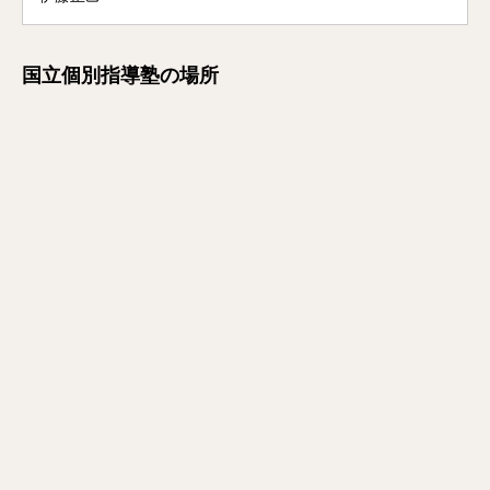
国立個別指導塾の場所