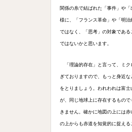
関係の糸で結ばれた「事件」や「
様に、「フランス革命」や「明治
ではなく、「思考」の対象である
ではないかと思います。
「理論的存在」と言って、ミク
ぎておりますので、もっと身近な
をとりましょう。われわれは富士
が、同じ地球上に存在するもので
きません。確かに地図の上には赤
の上からも赤道を知覚的に捉える