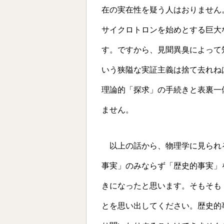
在の実在性を疑う人はおりません
サイクロトロンを始めとする巨大
す。ですから、見聞異臭によって
いう狭隘な実証主義は捨て去れね
理論的「探求」の手続きと表裏一
ません。
以上の話から、物理学に見られ
事実」のみならず「歴史的事実」
きになったと思います。そもそも「歴
とを思い出してください。歴史的