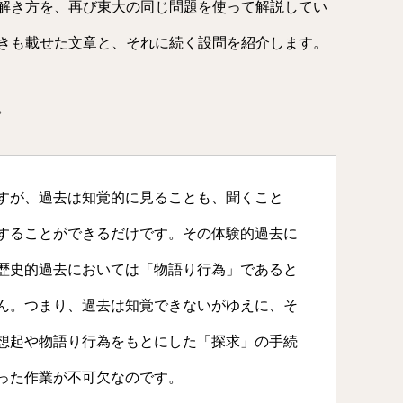
解き方を、再び東大の同じ問題を使って解説してい
きも載せた文章と、それに続く設問を紹介します。
。
すが、過去は知覚的に見ることも、聞くこと
することができるだけです。その体験的過去に
歴史的過去においては「物語り行為」であると
ん。つまり、過去は知覚できないがゆえに、そ
想起や物語り行為をもとにした「探求」の手続
った作業が不可欠なのです。