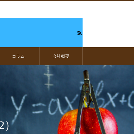
コラム
会社概要
2）