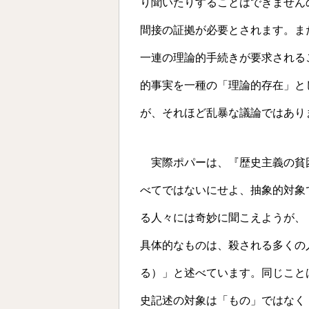
り聞いたりすることはできません
間接の証拠が必要とされます。ま
一連の理論的手続きが要求される
的事実を一種の「理論的存在」と
が、それほど乱暴な議論ではあり
実際ポパーは、『歴史主義の貧
べてではないにせよ、抽象的対象
る人々には奇妙に聞こえようが、
具体的なものは、殺される多くの
る）」と述べています。同じこと
史記述の対象は「もの」ではなく