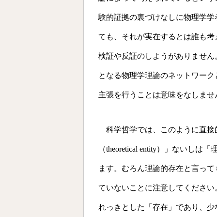
験的証拠の裏づけなしに物理学学
ても、それが実在するとは誰も考
検証や反証のしようがありません
となる物理学理論のネットワーク
主張を行うことは意味をなしませ
科学哲学では、このように直接
（theoretical entity）」ないしは
ます。むろん理論的存在と言って
ていないことに注意してください
れっきとした「存在」であり、少