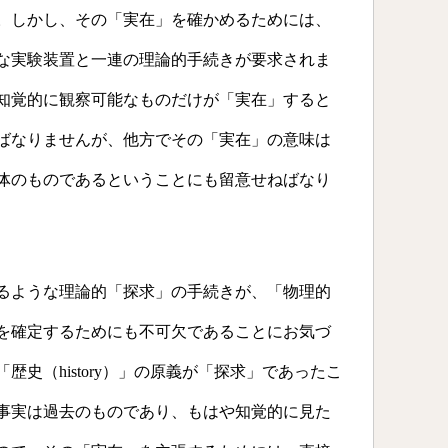
。しかし、その「実在」を確かめるためには、
な実験装置と一連の理論的手続きが要求されま
知覚的に観察可能なものだけが「実在」すると
ばなりませんが、他方でその「実在」の意味は
体のものであるということにも留意せねばなり
るような理論的「探求」の手続きが、「物理的
を確定するためにも不可欠であることにお気づ
史（history）」の原義が「探求」であったこ
事実は過去のものであり、もはや知覚的に見た