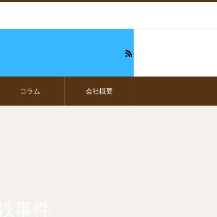
コラム
会社概要
鉄事件