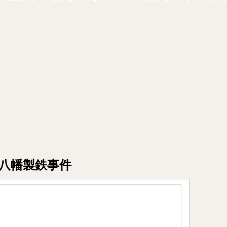
-八幡製鉄事件