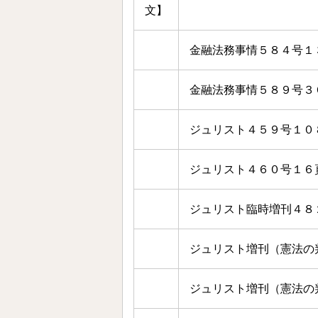
文】
金融法務事情５８４号１
金融法務事情５８９号３
ジュリスト４５９号１０
ジュリスト４６０号１６
ジュリスト臨時増刊４８
ジュリスト増刊（憲法の
ジュリスト増刊（憲法の