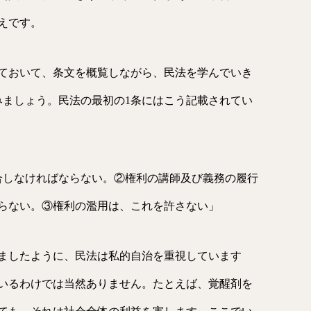
えです。
ておいて、条文を概覧しながら、民法を学んでいき
みましょう。民法の最初の1条にはこう記載されてい
合しなければならない。②権利の講師及び義務の履行
らない。③権利の濫用は、これを許さない」
ましたように、民法は私的自治を重視しています
いるわけでは当然ありません。たとえば、覚醒剤を