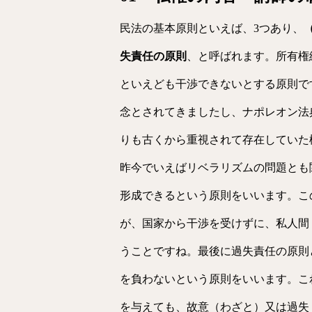
民法の基本原則といえば、3つあり、
失責任の原則
、と呼ばれます。所有権
といえども干渉できないとする原則で
念とされてきましたし、ナポレオン法
りも古くから重視されて存在していた
昨今でいえばリベラリズムの問題とも
形成できるという原則をいいます。こ
が、国家から干渉を受けずに、私人間
うことですね。最後に過失責任の原則
を負わないという原則をいいます。こ
を与えても、故意（わざと）又は過失