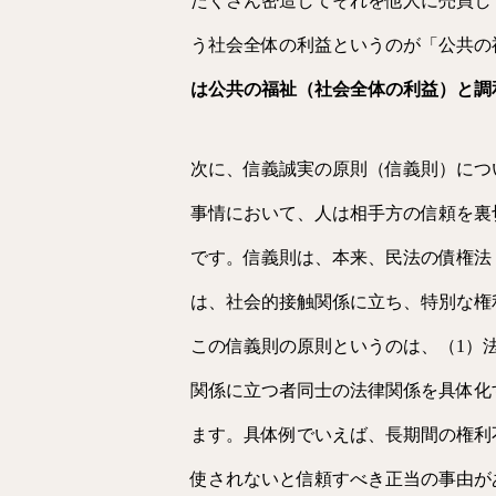
たくさん密造してそれを他人に売買し
う社会全体の利益というのが「公共の
は公共の福祉（社会全体の利益）と調
次に、信義誠実の原則（信義則）につ
事情において、人は相手方の信頼を裏
です。信義則は、本来、民法の債権法
は、社会的接触関係に立ち、特別な権
この信義則の原則というのは、（1）
関係に立つ者同士の法律関係を具体化
ます。具体例でいえば、長期間の権利
使されないと信頼すべき正当の事由が