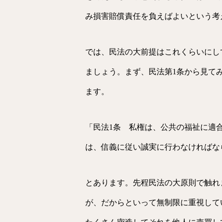
み損害賠償責任を負えばよいという考
では、民法の大前提はこれくらいにし
ましょう。まず、民法第1条から見て
ます。
「民法1条 私権は、公共の福祉に適
は、信義に従い誠実に行わなければな
とあります。先程民法の大原則で触れ
が、だからといって無制限に重視して