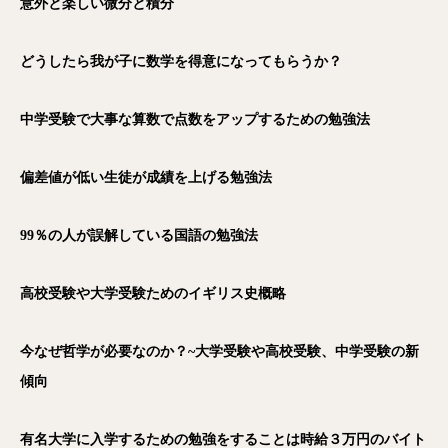
意外と楽しい微分と積分
どうしたら我が子に数学を得意になってもらうか？
中学受験で大事な算数で点数をアップするための勉強法
偏差値が低い生徒が成績を上げる勉強法
99％の人が誤解している国語の勉強法
高校受験や大学受験ためのイギリス史概略
今なぜ哲学が必要なのか？~大学受験や高校受験、中学受験の新
傾向
有名大学に入学するための勉強をすることは時給３万円のバイト