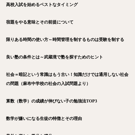
高校入試を始めるベストなタイミング
宿題をやる意味とその前提について
限りある時間の使い方～時間管理を制するものは受験を制する
良い塾の条件とは～武蔵境で塾を探すためのヒント
社会＝暗記という常識はもう古い！知識だけでは通用しない社会
の問題（麻布中学校の社会の入試問題より）
算数（数学）の成績が伸びない子の勉強法TOP3
数学が嫌いになる生徒の特徴とその理由