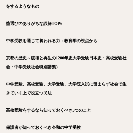
をするようなもの
塾選びのありがちな誤解TOP6
中学受験を通じて養われる力：教育学の視点から
京都の歴史～破壊と再生の1200年史大学受験日本史・高校受験社
会・中学受験社会特別講義）
中学受験、高校受験、大学受験、大学院入試に留まらず社会で生
きていく上で役立つ民法
高校受験をするなら知っておくべき5つのこと
保護者が知っておくべき令和の中学受験