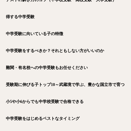
得する中学受験
中学受験に向いている子の特徴
中学受験をするべきか？それともしない方がいいのか
難関・有名校への中学受験もお任せください
受験期に伸びる子トップ10～武蔵境で学ぶ、豊かな国立市で育つ
小5や小6からでも中学校受験で合格できる
中学受験をはじめるベストなタイミング