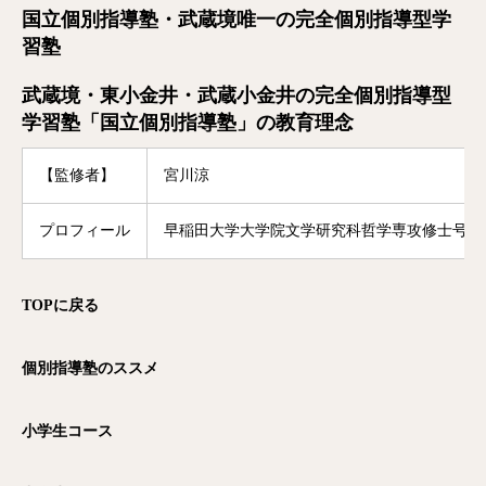
国立個別指導塾・武蔵境唯一の完全個別指導型学
習塾
武蔵境・東小金井・武蔵小金井の完全個別指導型
学習塾「国立個別指導塾」の教育理念
【監修者】
宮川涼
プロフィール
早稲田大学大学院文学研究科哲学専攻修士号修
TOP
に戻る
個別指導塾のススメ
小学生コース