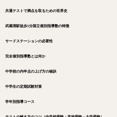
共通テストで満点を取るための世界史
武蔵境駅徒歩1
分国立個別指導塾の特徴
サードステーションの必要性
完全個別指導塾とは何か
中学校の内申点の上げ方の秘訣
中学生の定期試験対策
学年別指導コース
テストの解き方のコツ（中学校受験・高校受験・大学受験）