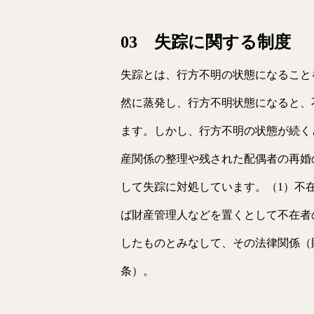
03 失踪に関する制度
失踪とは、行方不明の状態になること
然に蒸発し、行方不明状態になると、
ます。しかし、行方不明の状態が続く
産関係の整理や残された配偶者の再婚
して失踪に対処しています。（1）不
ば財産管理人などを置くとして不在者の
したものとみなして、その法律関係（財
条）。