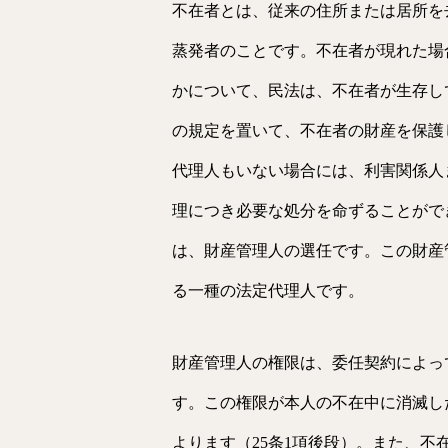
不在者とは、従来の住所または居所を
蒸発者のことです。不在者が現れた場
かについて、民法は、不在者が生存し
の規定を置いて、不在者の財産を保護
代理人もいない場合には、利害関係人
理につき必要な処分を命ずることがで
は、財産管理人の選任です。この財産
る一種の法定代理人です。
財産管理人の権限は、委任契約によっ
す。この権限が本人の不在中に消滅し
よります（25条1項後段）。また、