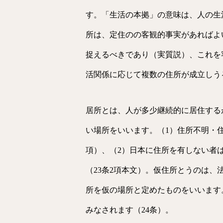
す。「生活の本拠」の意味は、人の生
所は、定住のの客観的事実があればよ
捉えるべきであり（実質説）、これを
活関係に応じて複数の住所が成立しう
居所とは、人が多少継続的に居住する
い場所をいいます。（1）住所不明・住
項）、（2）日本に住所を有しない者
（23条2項本文）。仮住所とうのは
所を仮の場所と定めたものをいいます
みなされます（24条）。