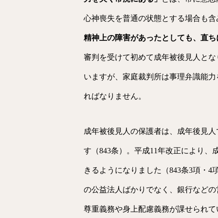
心神喪失を普通の状態とする場合も含
精神上の障害があったとしても、直ち
審判を受けて初めて成年被後見人とな
いますが、家庭裁判所は事理弁識能力
ればなりません。
成年被後見人の保護者は、成年後見人
す（843条）。平成11年改正により
きるようになりました（843条3項・
の公益法人ばかりでなく、銀行などの
尊重義務や身上配慮義務が課せられて