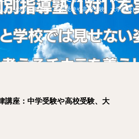
人のための法律講座：中学受験や高校受験、大学受験に
律講座：中学受験や高校受験、大