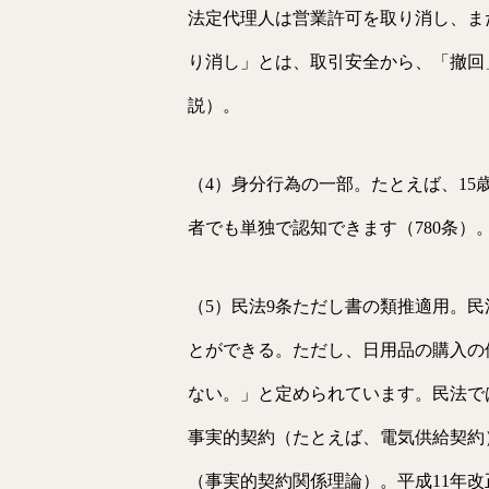
法定代理人は営業許可を取り消し、ま
り消し」とは、取引安全から、「撤回
説）。
（4）身分行為の一部。たとえば、15
者でも単独で認知できます（780条）
（5）民法9条ただし書の類推適用。
とができる。ただし、日用品の購入の
ない。」と定められています。民法で
事実的契約（たとえば、電気供給契約
（事実的契約関係理論）。平成11年