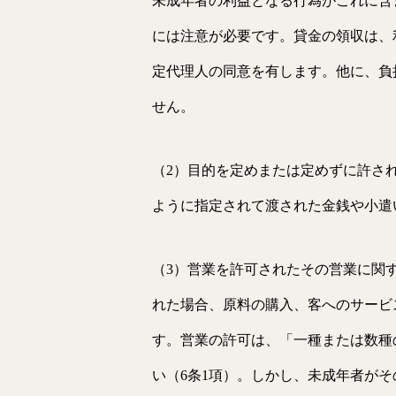
未成年者の利益となる行為がこれに含
には注意が必要です。貸金の領収は、
定代理人の同意を有します。他に、負
せん。
（2）目的を定めまたは定めずに許さ
ように指定されて渡された金銭や小遣
（3）営業を許可されたその営業に関
れた場合、原料の購入、客へのサービ
す。営業の許可は、「一種または数種
い（6条1項）。しかし、未成年者が