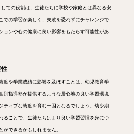
としての役割は、生徒たちに学校や家庭とは異なる安
こでの学習が楽しく、失敗を恐れずにチャレンジで
ションや心の健康に良い影響をもたらす可能性があ
要性
態度や学業成績に影響を及ぼすことは、幼児教育学
個別指導塾が提供するような居心地の良い学習環境
ジティブな態度を育む一因となるでしょう。幼少期
れることで、生徒たちはより良い学習習慣を身につ
とができるかもしれません。