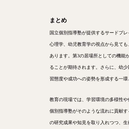
まとめ
国立個別指導塾が提供するサードプレ
心理学、幼児教育学の視点から見ても
あります。第3の居場所としての機能
ることが期待されます。さらに、幼少
習態度や成功への姿勢を形成する一環
教育の現場では、学習環境の多様性や
個別指導塾がそのような流れに貢献す
の研究成果や知見を取り入れつつ、生