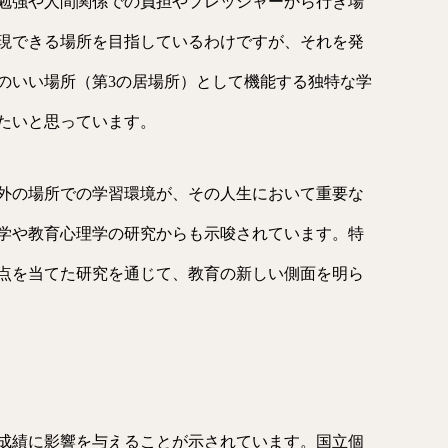
勉強や人間関係での負担やプレッシャーから行き場
現できる場所を目指しているわけですが、それを発
のいい場所（第3の居場所）として機能する独特な学
たいと思っています。
外の場所での学習環境が、その人生において重要な
学や教育心理学の研究からも示唆されています。特
点を当てた研究を通じて、教育の新しい側面を明ら
成績に影響を与えることが示されています。国立個