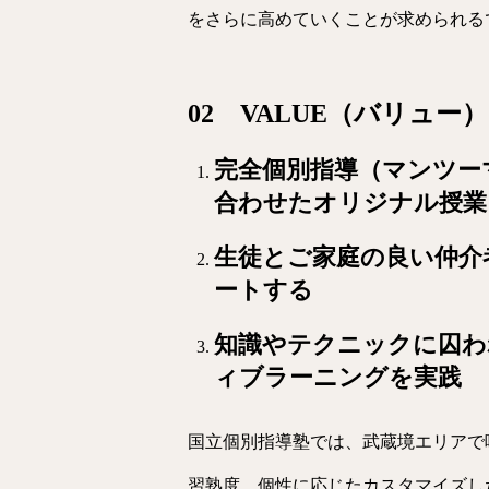
をさらに高めていくことが求められる
02 VALUE（バリュー）
完全個別指導（マンツー
合わせたオリジナル授業
生徒とご家庭の良い仲介
ートする
知識やテクニックに囚わ
ィブラーニングを実践
国立個別指導塾では、武蔵境エリアで
習熟度、個性に応じたカスタマイズし