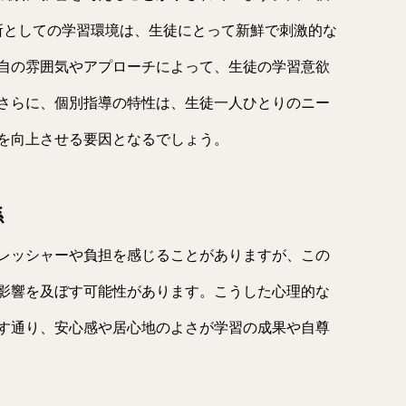
所としての学習環境は、生徒にとって新鮮で刺激的な
自の雰囲気やアプローチによって、生徒の学習意欲
さらに、個別指導の特性は、生徒一人ひとりのニー
を向上させる要因となるでしょう。
係
レッシャーや負担を感じることがありますが、この
影響を及ぼす可能性があります。こうした心理的な
す通り、安心感や居心地のよさが学習の成果や自尊