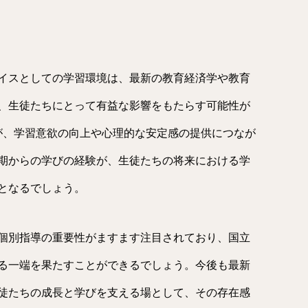
イスとしての学習環境は、最新の教育経済学や教育
、生徒たちにとって有益な影響をもたらす可能性が
が、学習意欲の向上や心理的な安定感の提供につなが
期からの学びの経験が、生徒たちの将来における学
となるでしょう。
個別指導の重要性がますます注目されており、国立
る一端を果たすことができるでしょう。今後も最新
徒たちの成長と学びを支える場として、その存在感