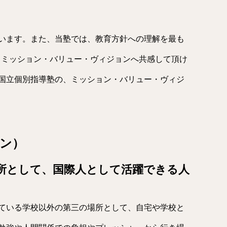
います。また、当塾では、教育方針への理解を最も
るミッション・バリュー・ヴィジョンへ共感して頂け
国立個別指導塾の、ミッション・バリュー・ヴィジ
ョン）
所として、国際人として活躍できる人
ている学校以外の第三の場所として、自宅や学校と