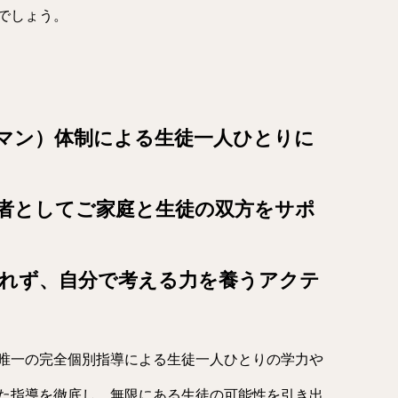
でしょう。
マン）体制による生徒一人ひとりに
者としてご家庭と生徒の双方をサポ
れず、自分で考える力を養うアクテ
唯一の完全個別指導による生徒一人ひとりの学力や
た指導を徹底し、無限にある生徒の可能性を引き出