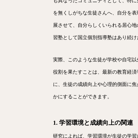
も異なったコミュニティとして、特に
を無くしがちな生徒さんへ、自分を表
展させて、自分らしくいられる居心地
習塾として国立個別指導塾はあり続け
実際、このような生徒が学校や自宅以
役割を果たすことは、最新の教育経済
に、生徒の成績向上や心理的側面に焦
かにすることができます。
1. 学習環境と成績向上の関連
研究によれば、学習環境が生徒の学習