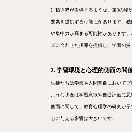
別指導塾が提供するような、第3の場
要素を提供する可能性があります。独
や集中力が高まる可能性があります。
ズに合わせた指導を提供し、学習の質
2. 学習環境と心理的側面の関
生徒たちは学業や人間関係においてプ
ような状況は学習意欲や自己評価に悪
側面に関して、教育心理学の研究が示
心に与える影響は大きいです。