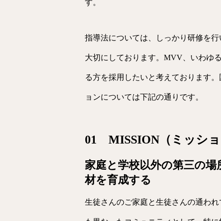
す。
指導法については、しっかり研修を行
大切にしております。MVV、いわゆ
る方を採用したいと考えております。
ョンについては下記の通りです。
01 MISSION（ミッシ
家庭と学校以外の第三の場
材を育成する
生徒さんのご家庭と生徒さんの通われ