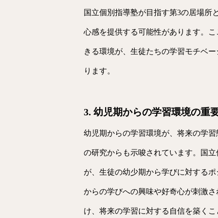
国立個別指導塾が目指す第3の居場所
心感を提供する可能性があります。こ
きる環境が、生徒たちの学習モチベー
ります。
3. 幼児期からの学習環境の重
幼児期からの学習環境が、将来の学習
の研究からも示唆されています。国立
が、生徒の幼少期から学びに対するポ
からの学びへの興味や好奇心が刺激さ
け、将来の学習に対する自信を築くこ