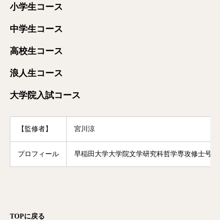
小学生コース
中学生コース
高校生コース
浪人生コース
大学院入試コース
【監修者】
宮川涼
プロフィール
早稲田大学大学院文学研究科哲学専攻修士号修
TOP
に戻る