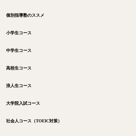
個別指導塾のススメ
小学生コース
中学生コース
高校生コース
浪人生コース
大学院入試コース
社会人コース（TOEIC
対策）