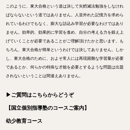
このように、東大合格という道は決して矢鱈滅法勉強をしなけれ
ばならないという道ではありません。人並外れた記憶力を求めら
れているわけでもなく、膨大な詰込み学習が必要なわけではあり
ません。効率的、効果的に学習を進め、自分の考える力を鍛え上
げていくことが必要であることがご理解頂けたかと思います。も
ちろん、東大合格が簡単というわけでは決してありません。しか
し、東大合格のために、およそ常人には再現困難な学習量が必要
であるとか、何らかの特殊な才能を必要とするような問題は出題
されないということは間違えありません。
▶ご質問はこちらからどうぞ
【国立個別指導塾のコースご案内】
幼少教育コース