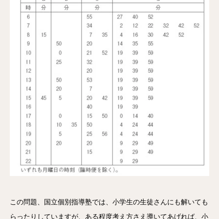
この問題、国立個別指導塾では、小学生の生徒さんにも解いても
らったりしていますが、ある程度考え方さえ導いてあげれば、小