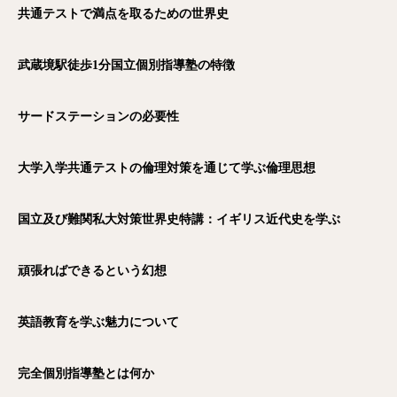
共通テストで満点を取るための世界史
武蔵境駅徒歩1
分国立個別指導塾の特徴
サードステーションの必要性
大学入学共通テストの倫理対策を通じて学ぶ倫理思想
国立及び難関私大対策世界史特講：イギリス近代史を学ぶ
頑張ればできるという幻想
英語教育を学ぶ魅力について
完全個別指導塾とは何か