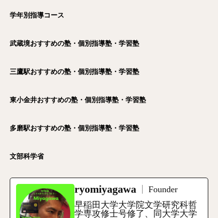
学年別指導コース
武蔵境おすすめの塾・個別指導塾・学習塾
三鷹駅おすすめの塾・個別指導塾・学習塾
東小金井おすすめの塾・個別指導塾・学習塾
多磨駅おすすめの塾・個別指導塾・学習塾
文部科学省
ryomiyagawa
Founder
早稲田大学大学院文学研究科哲
学専攻修士号修了、同大学大学