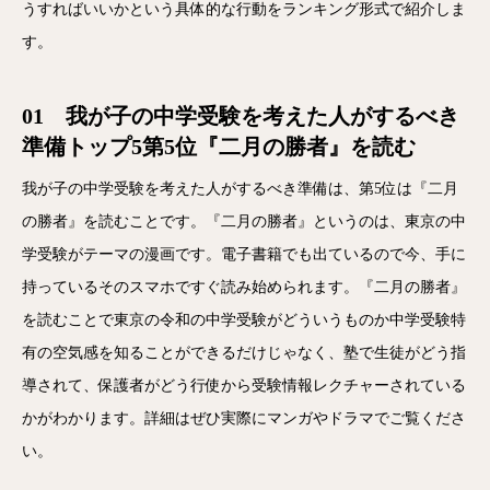
うすればいいかという具体的な行動をランキング形式で紹介しま
す。
01 我が子の中学受験を考えた人がするべき
準備トップ5第5位『二月の勝者』を読む
我が子の中学受験を考えた人がするべき準備は、第5位は『二月
の勝者』を読むことです。『二月の勝者』というのは、東京の中
学受験がテーマの漫画です。電子書籍でも出ているので今、手に
持っているそのスマホですぐ読み始められます。『二月の勝者』
を読むことで東京の令和の中学受験がどういうものか中学受験特
有の空気感を知ることができるだけじゃなく、塾で生徒がどう指
導されて、保護者がどう行使から受験情報レクチャーされている
かがわかります。詳細はぜひ実際にマンガやドラマでご覧くださ
い。