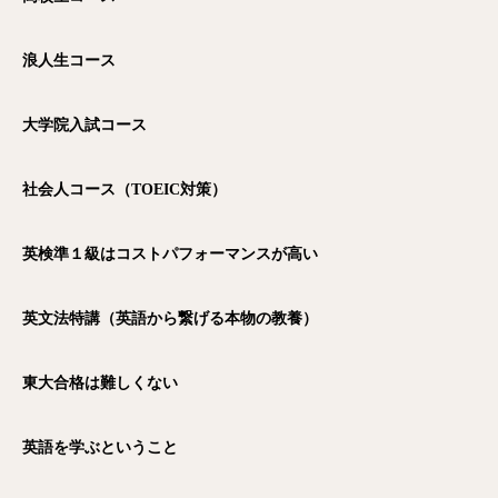
浪人生コース
大学院入試コース
社会人コース（TOEIC
対策）
英検準１級はコストパフォーマンスが高い
英文法特講（英語から繋げる本物の教養）
東大合格は難しくない
英語を学ぶということ