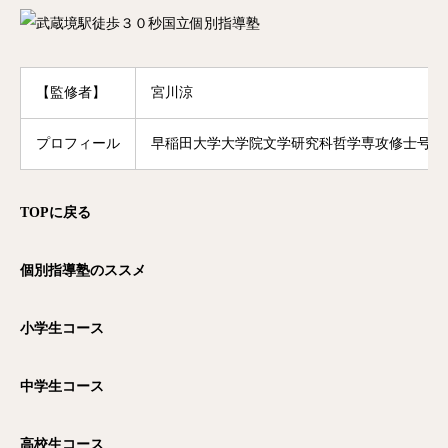
【監修者】
宮川涼
プロフィール
早稲田大学大学院文学研究科哲学専攻修士号修
TOP
に戻る
個別指導塾のススメ
小学生コース
中学生コース
高校生コース