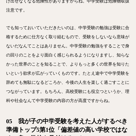
け出せなくなる危険性がありますからね。中学受験は危険物取扱
注意です。
でも知っておいていただきたいのは、中学受験の勉強は受験に合
格するために仕方なく取り組むもので、受験をしないなら意味が
ないだなんてことはありません。中学受験の勉強をすることで身
の回りのことをより面白く感じられるようになりますし、知らな
かった世界のことを知ることで、よりもっと多くの世界を知りた
いという欲求が広がっていくものです。たとえ途中で中学受験を
辞めても無駄になるどころか、今後の人生を楽しく過ごすことに
つながっています。もちろん、高校受験にも役立つというか、理
科や社会なんて中学受験の内容の方が高度ですからね。
05 我が子の中学受験を考えた人がするべき
準備トップ5第1位「偏差値の高い学校ではな