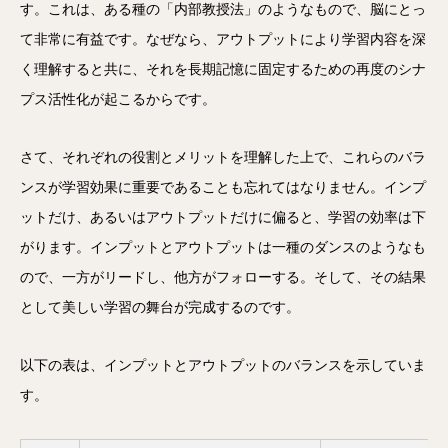
す。これは、ある種の「内部教授法」のようなもので、脳にとっ
て非常に有益です。なぜなら、アウトプットにより学習内容を深
く理解すると共に、それを長期記憶に固定するための再度のシナ
プス活性化が起こるからです。
さて、それぞれの役割とメリットを理解した上で、これらのバラ
ンスが学習効果に重要であることも忘れてはなりません。インプ
ットだけ、あるいはアウトプットだけに偏ると、学習の効率は下
がります。インプットとアウトプットは一種のダンスのようなも
ので、一方がリードし、他方がフォローする。そして、その結果
として美しい学習の舞台が完成するのです。
以下の表は、インプットとアウトプットのバランスを示していま
す。