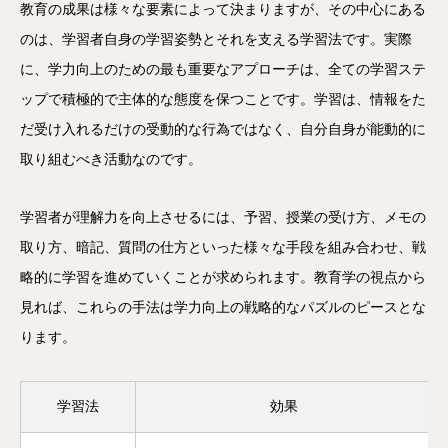
教育の成果は様々な要素によって決まりますが、その中心にある
のは、学習者自身の学習姿勢とそれを支える学習法です。実際
に、学力向上のための最も重要なアプローチは、全ての学習ステ
ップで積極的で主体的な態度を保つことです。学習は、情報をた
だ受け入れるだけの受動的な行為ではなく、自分自身が能動的に
取り組むべき活動なのです。
学習者が理解力を向上させるには、予習、授業の受け方、メモの
取り方、暗記、質問の仕方といった様々な手段を組み合わせ、戦
略的に学習を進めていくことが求められます。教育学の視点から
見れば、これらの手法は学力向上の戦略的なパズルのピースとな
ります。
学習法
効果