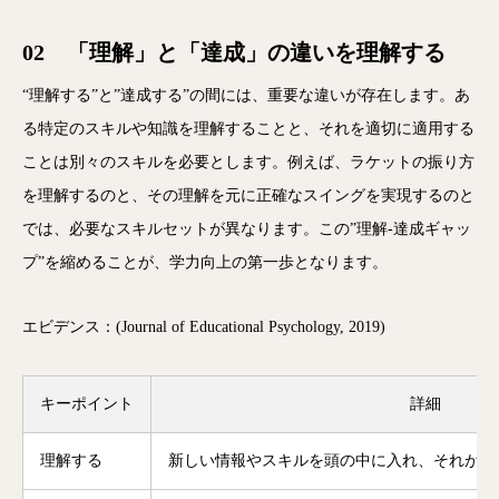
02 「理解」と「達成」の違いを理解する
“理解する”と”達成する”の間には、重要な違いが存在します。あ
る特定のスキルや知識を理解することと、それを適切に適用する
ことは別々のスキルを必要とします。例えば、ラケットの振り方
を理解するのと、その理解を元に正確なスイングを実現するのと
では、必要なスキルセットが異なります。この”理解-達成ギャッ
プ”を縮めることが、学力向上の第一歩となります。
エビデンス：(Journal of Educational Psychology, 2019)
キーポイント
詳細
理解する
新しい情報やスキルを頭の中に入れ、それがど