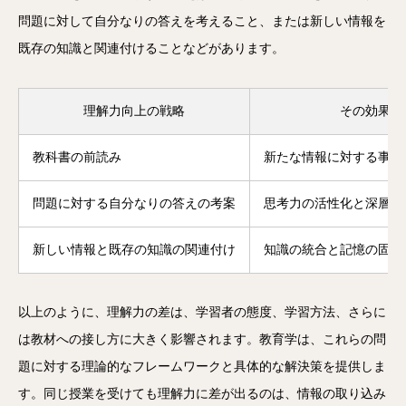
問題に対して自分なりの答えを考えること、または新しい情報を
既存の知識と関連付けることなどがあります。
理解力向上の戦略
その効果
教科書の前読み
新たな情報に対する事前
問題に対する自分なりの答えの考案
思考力の活性化と深層理
新しい情報と既存の知識の関連付け
知識の統合と記憶の固定
以上のように、理解力の差は、学習者の態度、学習方法、さらに
は教材への接し方に大きく影響されます。教育学は、これらの問
題に対する理論的なフレームワークと具体的な解決策を提供しま
す。同じ授業を受けても理解力に差が出るのは、情報の取り込み