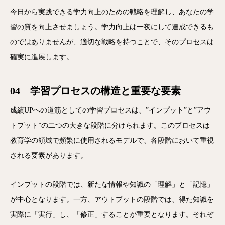
今日から実践できる学力向上のための戦略を理解し、あなたの学
習の質を向上させましょう。学力向上は一夜にして達成できるも
のではありませんが、適切な戦略を持つことで、そのプロセスは
確実に進展します。
04 学習プロセスの構造と重要な要素
成績UPへの道筋としての学習プロセスは、”インプット”と”アウ
トプット”の二つの大きな段階に分けられます。このプロセスは
教育学の領域で頻繁に使用されるモデルで、各段階において重視
される要素があります。
インプットの段階では、新たな情報や知識の「理解」と「記憶」
が中心となります。一方、アウトプットの段階では、得た知識を
実際に「実行」し、「修正」することが重要となります。それぞ