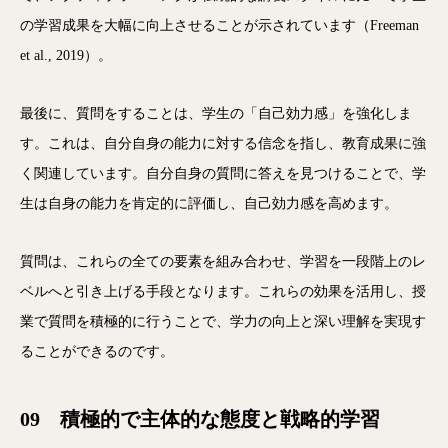
の学習成果を大幅に向上させることが示されています（Freeman
et al., 2019）。
最後に、質問をすることは、学生の「自己効力感」を強化しま
す。これは、自分自身の能力に対する信念を指し、教育成果に強
く関連しています。自分自身の質問に答えを見つけることで、学
生は自身の能力を肯定的に評価し、自己効力感を高めます。
質問は、これらの全ての要素を組み合わせ、学習を一段階上のレ
ベルへと引き上げる手段となります。これらの効果を活用し、授
業で質問を積極的に行うことで、学力の向上と深い理解を実現す
ることができるのです。
09 積極的で主体的な態度と戦略的学習