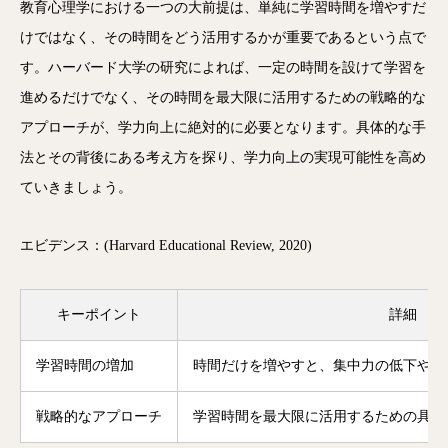
教育心理学における一つの大前提は、単純に学習時間を増やすだ
けではなく、その時間をどう活用するかが重要であるという点で
す。ハーバード大学の研究によれば、一定の時間を設けて学習を
進めるだけでなく、その時間を最大限に活用するための戦略的な
アプローチが、学力向上に絶対的に必要となります。具体的な手
法とその背後にある考え方を探り、学力向上の実現可能性を高め
ていきましょう。
エビデンス：(Harvard Educational Review, 2020)
キーポイント
詳細
学習時間の増加
時間だけを増やすと、集中力の低下や疲
戦略的なアプローチ
学習時間を最大限に活用するための具体