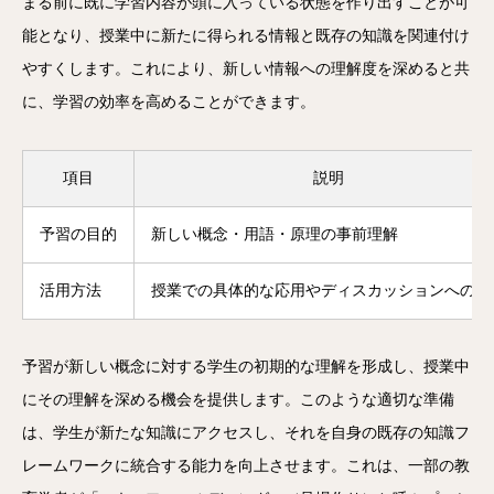
まる前に既に学習内容が頭に入っている状態を作り出すことが可
能となり、授業中に新たに得られる情報と既存の知識を関連付け
やすくします。これにより、新しい情報への理解度を深めると共
に、学習の効率を高めることができます。
項目
説明
予習の目的
新しい概念・用語・原理の事前理解
活用方法
授業での具体的な応用やディスカッションへの準
予習が新しい概念に対する学生の初期的な理解を形成し、授業中
にその理解を深める機会を提供します。このような適切な準備
は、学生が新たな知識にアクセスし、それを自身の既存の知識フ
レームワークに統合する能力を向上させます。これは、一部の教