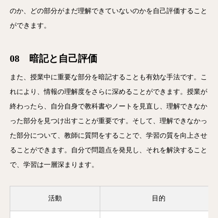
のか、どの部分がまだ理解できていないのかを自己評価すること
ができます。
08 暗記と自己評価
また、授業中に重要な部分を暗記することも有効な手法です。こ
れにより、情報の理解度をさらに深めることができます。授業が
終わったら、自分自身で教科書やノートを見直し、理解できなか
った部分を見つけ出すことが重要です。そして、理解できなかっ
た部分について、教師に質問をすることで、学習の質を向上させ
ることができます。自分で問題点を発見し、それを解決すること
で、学習は一層深まります。
活動
目的