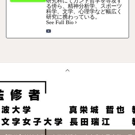
研究科にてカント哲学を専攻す
る傍ら、精神分析学、スポーツ
科学、文学、心理学など幅広く
研究に携わっている。
See Full Bio