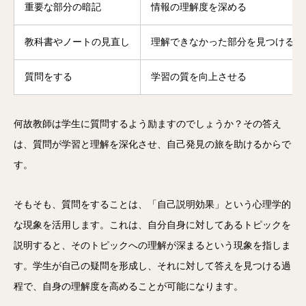
重要な部分の暗記
情報の理解度を深める
教科書やノートの見直し
理解できなかった部分を見つける
質問をする
学習の質を向上させる
何故教師は学生に質問するよう励ますのでしょうか？その答え
は、質問が学習と理解を深化させ、自己発見の旅を助けるからで
す。
そもそも、質問をすることは、「自己説明効果」という心理学的
な現象を活用します。これは、自分自身に対してあるトピックを
説明すると、そのトピックへの理解が深まるという現象を指しま
す。学生が自己の疑問を形成し、それに対して答えを見つける過
程で、自身の理解度を高めることが可能になります。