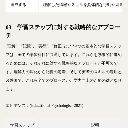
達成する
理解した情報やスキルを具体的な行動や結果に
03 学習ステップに対する戦略的なアプロー
チ
“理解”、”記憶”、”実行”、”修正”という4つの基本的な学習ステッ
プは、全ての学習科目に共通しています。これらを効果的に進め
るためには、それぞれに対する戦略的なアプローチが不可欠で
す。理解力の深化から記憶の定着、そして実際のスキルの適用と
改善まで、これら全てのプロセスが、学力向上のための鍵となり
ます。
エビデンス：(Educational Psychologist, 2021)
学習ステップ
説明