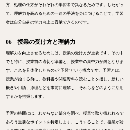
方、処理の仕方がそれぞれの学習者で異なるためです。したがっ
て、理解力を高めるための一連の手法を身につけることで、学習
者は自分自身の学力向上に貢献できるのです。
06 授業の受け方と理解力
理解力を向上させるためには、授業の受け方が重要です。その中
でも特に、授業前の適切な準備と、授業中の集中力が鍵となりま
す。これを具体化したものが”予習”という概念です。予習とは、
授業が始まる前に、教科書や関連資料を読むことを指し、新しい
概念や用語、原理などを事前に理解し、それらをどのように活用
するかを把握します。
予習の時間には、わからない部分を調べ、授業で取り扱われるで
あろう重要なポイントを特定します。こうすることで、授業が始