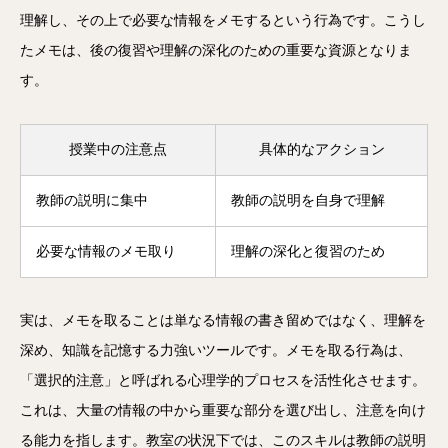
理解し、その上で必要な情報をメモするという行為です。こうし
たメモは、後の復習や理解の深化のための重要な資源となりま
す。
授業中の注意点
具体的なアクション
教師の説明に集中
教師の説明を自身で理解
必要な情報のメモ取り
理解の深化と復習のため
実は、メモを取ることは単なる情報の書き留めではなく、理解を
深め、知識を記憶する力強いツールです。メモを取る行為は、
「選択的注意」と呼ばれる心理学的プロセスを活性化させます。
これは、大量の情報の中から重要な部分を選び出し、注意を向け
る能力を指します。教室の状況下では、このスキルは教師の説明