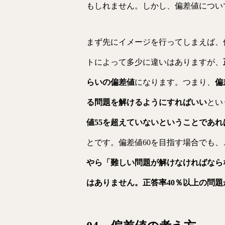
もしれません。しかし、偏差値につい
まず先にイメージを行ってしまえば、
トによって多少に違いはありますが、
らいの偏差値
になります。つまり、
偏
る問題を解けるようにすればいい
とい
値55を超えていないということであ
とです。偏差値60を目指す場合でも
やら「難しい問題が解けなければなら
はありません。正答率40％以上の問題