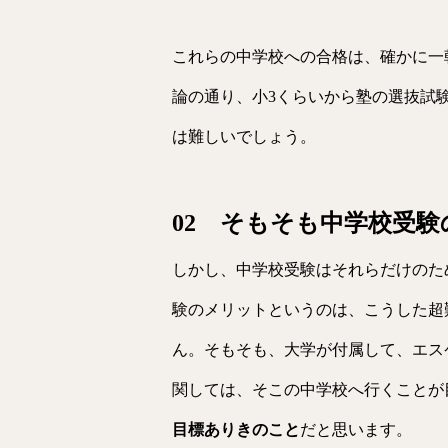
これらの中学校への合格は、確かに一
論の通り、小3くらいから塾の選抜試
は難しいでしょう。
02 そもそも中学校受
しかし、中学校受験はそれらだけのた
験のメリットというのは、こうした超
ん。そもそも、大学が付属して、エス
関しては、そこの中学校へ行くことが
目標ありきのこと
だと思います。