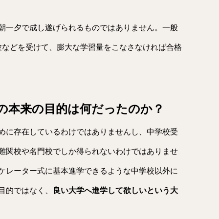
朝一夕で成し遂げられるものではありません。一般
験などを受けて、膨大な学習量をこなさなければ合格
験の本来の目的は何だったのか？
めに存在しているわけではありませんし、中学校受
難関校や名門校でしか得られないわけではありませ
ケレーター式に基本進学できるような中学校以外に
目的ではなく、
良い大学へ進学して欲しいという大