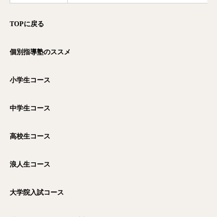
TOPに戻る
個別指導塾のススメ
小学生コース
中学生コース
高校生コース
浪人生コース
大学院入試コース