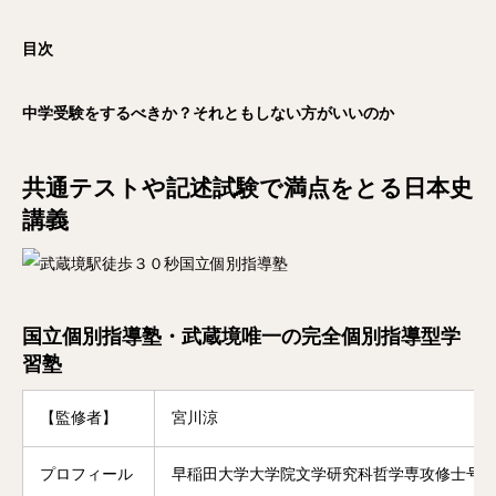
目次
中学受験をするべきか？それともしない方がいいのか
共通テストや記述試験で満点をとる日本史
講義
国立個別指導塾・武蔵境唯一の完全個別指導型学
習塾
【監修者】
宮川涼
プロフィール
早稲田大学大学院文学研究科哲学専攻修士号修