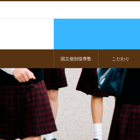
国立個別指導塾
こだわり