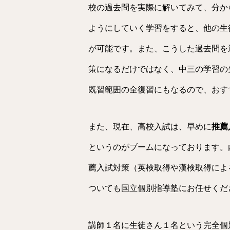
校の過去問を実際に解いてみて、分か
ようにしていく学習をすると、他の生
が可能です。また、こうした過去問を
策になるだけではなく、中三の学習の
既習範囲の全復習にもなるので、おす
また、現在、高校入試は、早めに
推薦
というのがブームになっております。
薦入試対策（英検取得や漢検取得によ
ついても国立個別指導塾にお任せくだ
講師１名に生徒さん１名という完全個