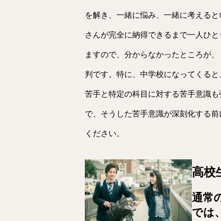
を解き、一緒に悩み、一緒に考えると
さんが完全に納得できるまで一人ひと
ますので、分からなかったところが、
判です。特に、中学校になってくると
苦手と特定の科目に対する苦手意識も
で、そうした苦手意識が深刻化する前
ください。
高校
通常
では