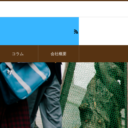
コラム
会社概要