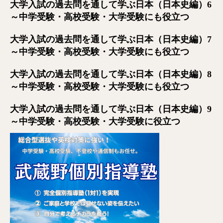
大学入試の過去問を通して学ぶ日本（日本史編）6
～中学受験・高校受験・大学受験にも役立つ
大学入試の過去問を通して学ぶ日本（日本史編）7
～中学受験・高校受験・大学受験にも役立つ
大学入試の過去問を通して学ぶ日本（日本史編）8
～中学受験・高校受験・大学受験にも役立つ
大学入試の過去問を通して学ぶ日本（日本史編）9
～中学受験・高校受験・大学受験に役立つ