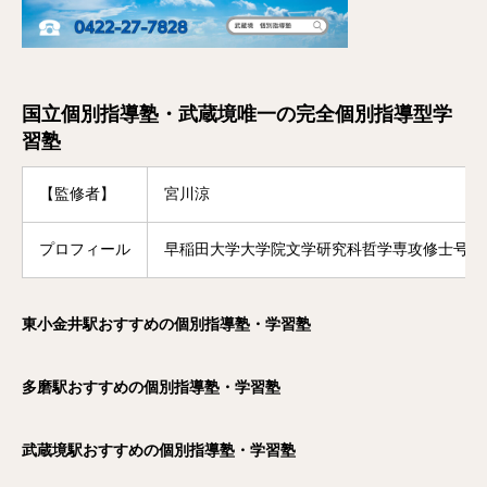
国立個別指導塾・武蔵境唯一の完全個別指導型学
習塾
【監修者】
宮川涼
プロフィール
早稲田大学大学院文学研究科哲学専攻修士号修
東小金井駅おすすめの個別指導塾・学習塾
多磨駅おすすめの個別指導塾・学習塾
武蔵境駅おすすめの個別指導塾・学習塾