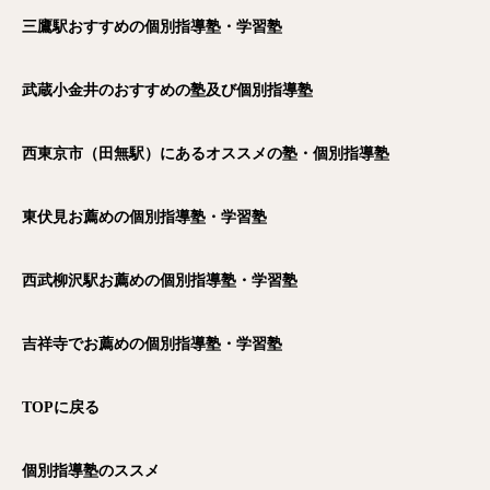
三鷹駅おすすめの個別指導塾・学習塾
武蔵小金井のおすすめの塾及び個別指導塾
西東京市（田無駅）にあるオススメの塾・個別指導塾
東伏見お薦めの個別指導塾・学習塾
西武柳沢駅お薦めの個別指導塾・学習塾
吉祥寺でお薦めの個別指導塾・学習塾
TOP
に戻る
個別指導塾のススメ