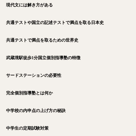
現代文には解き方がある
共通テストや国立の記述テストで満点を取る日本史
共通テストで満点を取るための世界史
武蔵境駅徒歩1
分国立個別指導塾の特徴
サードステーションの必要性
完全個別指導塾とは何か
中学校の内申点の上げ方の秘訣
中学生の定期試験対策