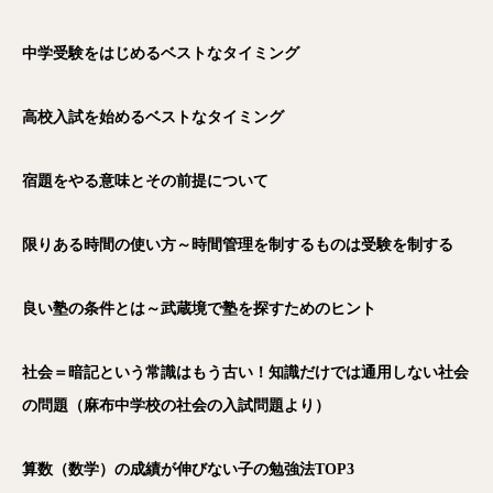
中学受験をはじめるベストなタイミング
高校入試を始めるベストなタイミング
宿題をやる意味とその前提について
限りある時間の使い方～時間管理を制するものは受験を制する
良い塾の条件とは～武蔵境で塾を探すためのヒント
社会＝暗記という常識はもう古い！知識だけでは通用しない社会
の問題（麻布中学校の社会の入試問題より）
算数（数学）の成績が伸びない子の勉強法TOP3