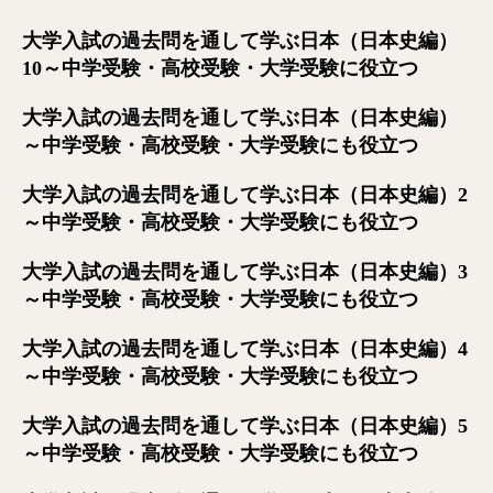
大学入試の過去問を通して学ぶ日本（日本史編）
10～中学受験・高校受験・大学受験に役立つ
大学入試の過去問を通して学ぶ日本（日本史編）
～中学受験・高校受験・大学受験にも役立つ
大学入試の過去問を通して学ぶ日本（日本史編）2
～中学受験・高校受験・大学受験にも役立つ
大学入試の過去問を通して学ぶ日本（日本史編）3
～中学受験・高校受験・大学受験にも役立つ
大学入試の過去問を通して学ぶ日本（日本史編）4
～中学受験・高校受験・大学受験にも役立つ
大学入試の過去問を通して学ぶ日本（日本史編）5
～中学受験・高校受験・大学受験にも役立つ