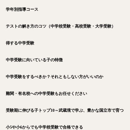
学年別指導コース
テストの解き方のコツ（中学校受験・高校受験・大学受験）
得する中学受験
中学受験に向いている子の特徴
中学受験をするべきか？それともしない方がいいのか
難関・有名校への中学受験もお任せください
受験期に伸びる子トップ10～武蔵境で学ぶ、豊かな国立市で育つ
小5や小6からでも中学校受験で合格できる