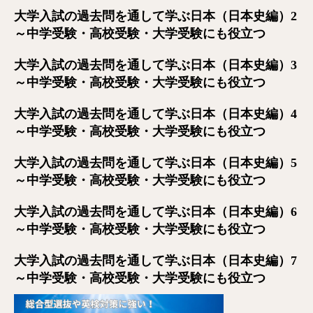
大学入試の過去問を通して学ぶ日本（日本史編）2
～中学受験・高校受験・大学受験にも役立つ
大学入試の過去問を通して学ぶ日本（日本史編）3
～中学受験・高校受験・大学受験にも役立つ
大学入試の過去問を通して学ぶ日本（日本史編）4
～中学受験・高校受験・大学受験にも役立つ
大学入試の過去問を通して学ぶ日本（日本史編）5
～中学受験・高校受験・大学受験にも役立つ
大学入試の過去問を通して学ぶ日本（日本史編）6
～中学受験・高校受験・大学受験にも役立つ
大学入試の過去問を通して学ぶ日本（日本史編）7
～中学受験・高校受験・大学受験にも役立つ