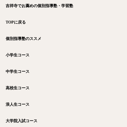
吉祥寺でお薦めの個別指導塾・学習塾
TOP
に戻る
個別指導塾のススメ
小学生コース
中学生コース
高校生コース
浪人生コース
大学院入試コース