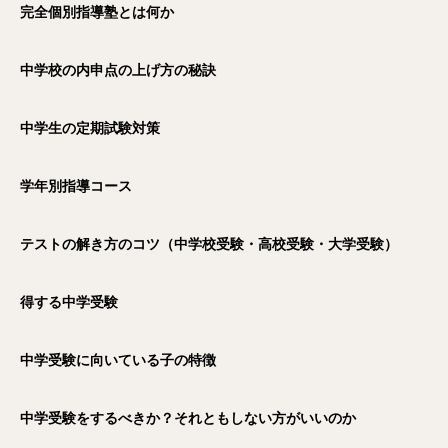
完全個別指導塾とは何か
中学校の内申点の上げ方の秘訣
中学生の定期試験対策
学年別指導コース
テストの解き方のコツ（中学校受験・高校受験・大学受験）
得する中学受験
中学受験に向いている子の特徴
中学受験をするべきか？それともしない方がいいのか