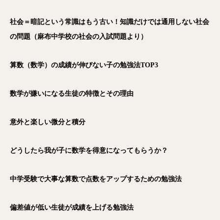
社会＝暗記という常識はもう古い！知識だけでは通用しない社会
の問題（麻布中学校の社会の入試問題より）
算数（数学）の成績が伸びない子の勉強法TOP3
数学が嫌いになる生徒の特徴とその理由
意外と楽しい微分と積分
どうしたら我が子に数学を得意になってもらうか？
中学受験で大事な算数で点数をアップするための勉強法
偏差値が低い生徒が成績を上げる勉強法
電話
メール
Zoom