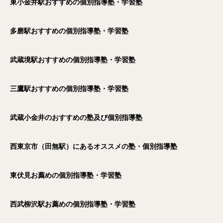
東小金井駅おすすめの個別指導塾・学習塾
多磨駅おすすめの個別指導塾・学習塾
武蔵境駅おすすめの個別指導塾・学習塾
三鷹駅おすすめの個別指導塾・学習塾
武蔵小金井のおすすめの塾及び個別指導塾
西東京市（田無駅）にあるオススメの塾・個別指導塾
東伏見お薦めの個別指導塾・学習塾
西武柳沢駅お薦めの個別指導塾・学習塾