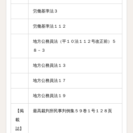
労働基準法３
労働基準法１１２
地方公務員法（平１０法１１２号改正前）５
８－３
地方公務員法１３
地方公務員法１７
地方公務員法１９
【掲
最高裁判所民事判例集５９巻１号１２８頁
載
誌】