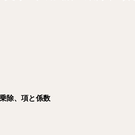
乗除、項と係数