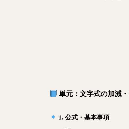
単元：文字式の加減・
1. 公式・基本事項