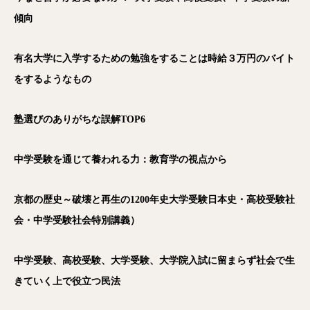
傾向
有名大学に入学するための勉強をすることは時給３万円のバイト
をするようなもの
塾選びのありがちな誤解TOP6
中学受験を通じて養われる力：教育学の視点から
京都の歴史～破壊と再生の1200年史大学受験日本史・高校受験社
会・中学受験社会特別講義）
中学受験、高校受験、大学受験、大学院入試に留まらず社会で生
きていく上で役立つ民法