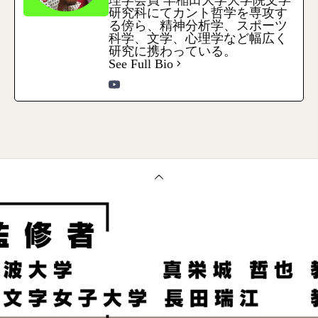
研究科にてカント哲学を専攻す
る傍ら、精神分析学、スポーツ
科学、文学、心理学など幅広く
研究に携わっている。
See Full Bio