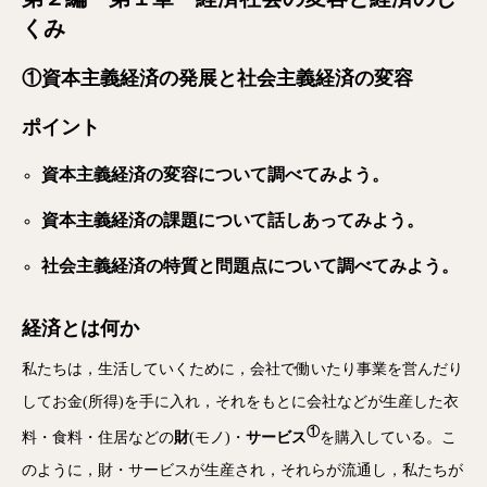
くみ
①資本主義経済の発展と社会主義経済の変容
ポイント
資本主義経済の変容について調べてみよう。
資本主義経済の課題について話しあってみよう。
社会主義経済の特質と問題点について調べてみよう。
経済とは何か
私たちは，生活していくために，会社で働いたり事業を営んだり
してお金(所得)を手に入れ，それをもとに会社などが生産した衣
①
料・食料・住居などの
財
(モノ)・
サービス
を購入している。こ
のように，財・サービスが生産され，それらが流通し，私たちが