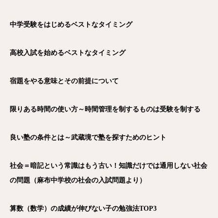
中学受験をはじめるベストなタイミング
高校入試を始めるベストなタイミング
宿題をやる意味とその前提について
限りある時間の使い方～時間管理を制するものは受験を制する
良い塾の条件とは～武蔵境で塾を探すためのヒント
社会＝暗記という常識はもう古い！知識だけでは通用しない社会
の問題（麻布中学校の社会の入試問題より）
算数（数学）の成績が伸びない子の勉強法TOP3