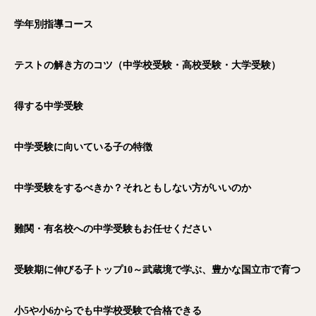
学年別指導コース
テストの解き方のコツ（中学校受験・高校受験・大学受験）
得する中学受験
中学受験に向いている子の特徴
中学受験をするべきか？それともしない方がいいのか
難関・有名校への中学受験もお任せください
受験期に伸びる子トップ10～武蔵境で学ぶ、豊かな国立市で育つ
小5や小6からでも中学校受験で合格できる