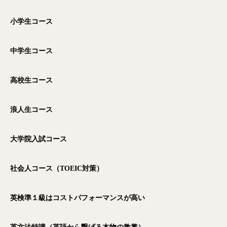
小学生コース
中学生コース
高校生コース
浪人生コース
大学院入試コース
社会人コース（TOEIC
対策）
英検準１級はコストパフォーマンスが高い