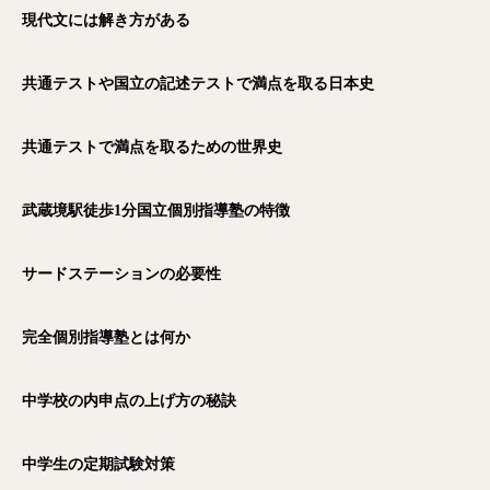
現代文には解き方がある
共通テストや国立の記述テストで満点を取る日本史
共通テストで満点を取るための世界史
武蔵境駅徒歩1
分国立個別指導塾の特徴
サードステーションの必要性
完全個別指導塾とは何か
中学校の内申点の上げ方の秘訣
中学生の定期試験対策