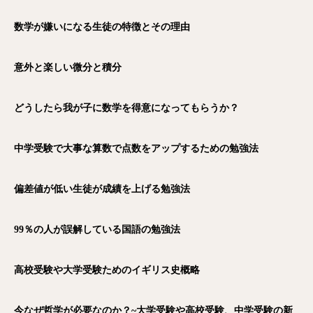
数学が嫌いになる生徒の特徴とその理由
意外と楽しい微分と積分
どうしたら我が子に数学を得意になってもらうか？
中学受験で大事な算数で点数をアップするための勉強法
偏差値が低い生徒が成績を上げる勉強法
99％の人が誤解している国語の勉強法
高校受験や大学受験ためのイギリス史概略
今なぜ哲学が必要なのか？~大学受験や高校受験、中学受験の新