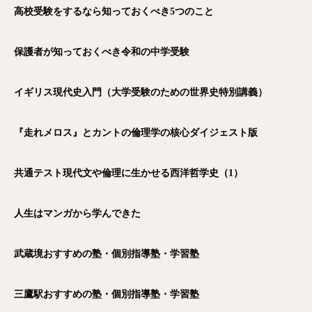
高校受験をするなら知っておくべき5つのこと
保護者が知っておくべき令和の中学受験
イギリス現代史入門（大学受験のための世界史特別講義）
『走れメロス』とカントの倫理学の核心ダイジェスト版
共通テスト現代文や倫理に生かせる西洋哲学史（1）
人生はマンガから学んできた
武蔵境おすすめの塾・個別指導塾・学習塾
三鷹駅おすすめの塾・個別指導塾・学習塾