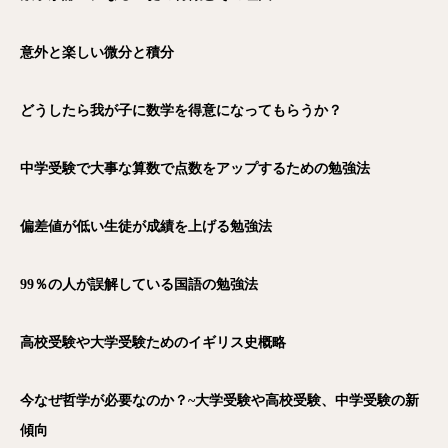
意外と楽しい微分と積分
どうしたら我が子に数学を得意になってもらうか？
中学受験で大事な算数で点数をアップするための勉強法
偏差値が低い生徒が成績を上げる勉強法
99％の人が誤解している国語の勉強法
高校受験や大学受験ためのイギリス史概略
今なぜ哲学が必要なのか？~大学受験や高校受験、中学受験の新
傾向