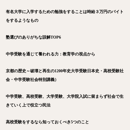
有名大学に入学するための勉強をすることは時給３万円のバイト
をするようなもの
塾選びのありがちな誤解TOP6
中学受験を通じて養われる力：教育学の視点から
京都の歴史～破壊と再生の1200年史大学受験日本史・高校受験社
会・中学受験社会特別講義）
中学受験、高校受験、大学受験、大学院入試に留まらず社会で生
きていく上で役立つ民法
高校受験をするなら知っておくべき5つのこと