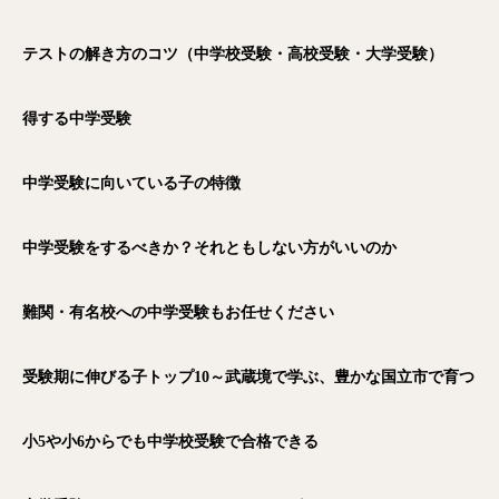
テストの解き方のコツ（中学校受験・高校受験・大学受験）
得する中学受験
中学受験に向いている子の特徴
中学受験をするべきか？それともしない方がいいのか
難関・有名校への中学受験もお任せください
受験期に伸びる子トップ10～武蔵境で学ぶ、豊かな国立市で育つ
小5や小6からでも中学校受験で合格できる