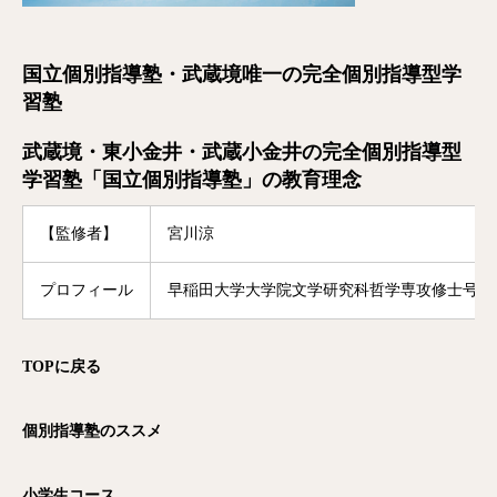
国立個別指導塾・武蔵境唯一の完全個別指導型学
習塾
武蔵境・東小金井・武蔵小金井の完全個別指導型
学習塾「国立個別指導塾」の教育理念
【監修者】
宮川涼
プロフィール
早稲田大学大学院文学研究科哲学専攻修士号修
TOP
に戻る
個別指導塾のススメ
小学生コース