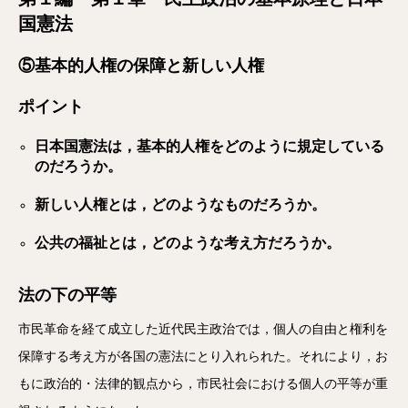
国憲法
⑤基本的人権の保障と新しい人権
ポイント
日本国憲法は，基本的人権をどのように規定している
のだろうか。
新しい人権とは，どのようなものだろうか。
公共の福祉とは，どのような考え方だろうか。
法の下の平等
市民革命を経て成立した近代民主政治では，個人の自由と権利を
保障する考え方が各国の憲法にとり入れられた。それにより，お
もに政治的・法律的観点から，市民社会における個人の平等が重