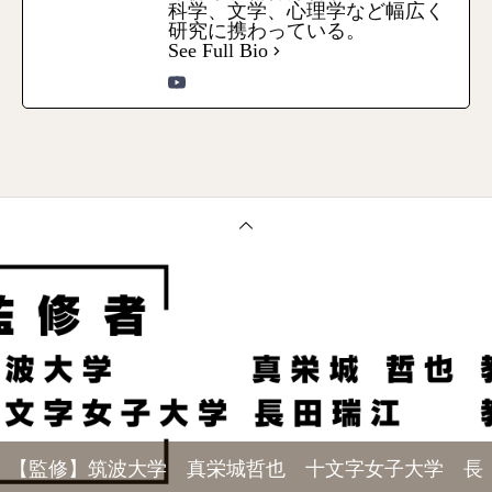
科学、文学、心理学など幅広く
研究に携わっている。
See Full Bio
【監修】筑波大学 真栄城哲也 十文字女子大学 長