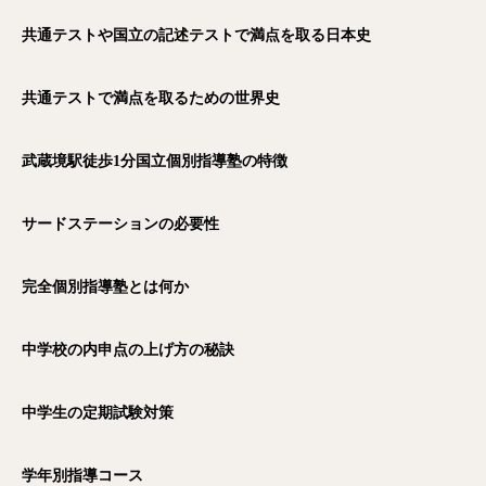
共通テストや国立の記述テストで満点を取る日本史
共通テストで満点を取るための世界史
武蔵境駅徒歩1
分国立個別指導塾の特徴
サードステーションの必要性
完全個別指導塾とは何か
中学校の内申点の上げ方の秘訣
中学生の定期試験対策
学年別指導コース