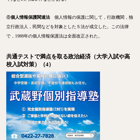
⑧
個人情報保護関連法
個人情報の保護に関して，行政機関，独
立行政法人，民間などを対象とした５法が成立した。この法律
で，1988年の個人情報保護法は全面改正された。
共通テストで満点を取る政治経済（大学入試や高
校入試対策）（4）