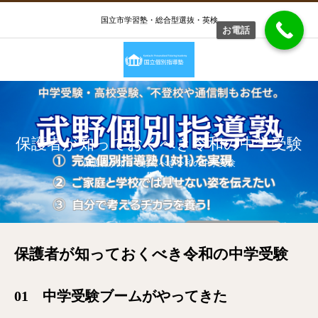
国立市学習塾・総合型選抜・英検
お電話
保護者が知っておくべき令和の中学受験
保護者が知っておくべき令和の中学受験
保護者が知っておくべき令和の中学受験
01 中学受験ブームがやってきた