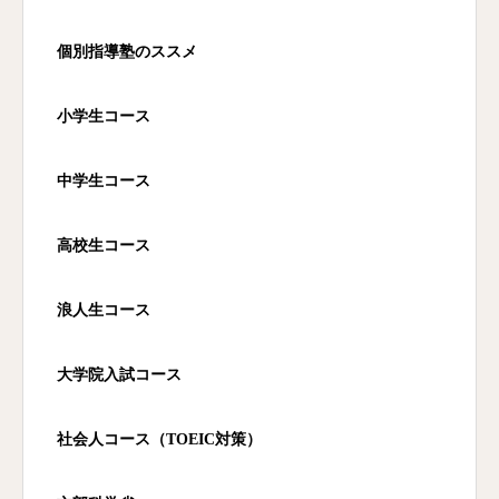
個別指導塾のススメ
小学生コース
中学生コース
高校生コース
浪人生コース
大学院入試コース
社会人コース（TOEIC
対策）