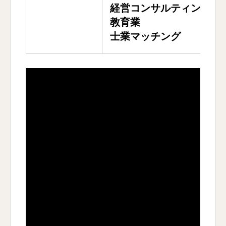
経営コンサルティング
教育業
士業マッチング