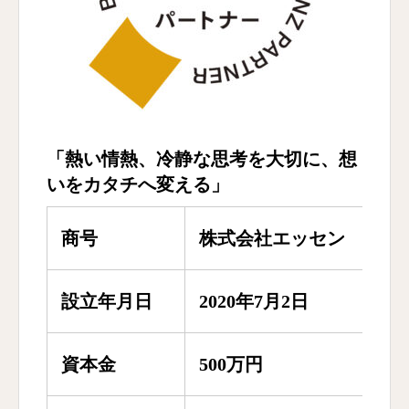
「熱い情熱、冷静な思考を大切に、想
いをカタチへ変える」
商号
株式会社エッセン （英語表記：
設立年月日
2020年7月2日
資本金
500万円