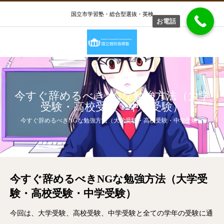
国立市学習塾・総合型選抜・英検
お電話
今すぐ辞めるべきNGな勉強方法（大学
受験・高校受験・中学受験）
今すぐ辞めるべきNGな勉強方法（大学受験・高校受験・中学受験）
今すぐ辞めるべきNGな勉強方法（大学受
験・高校受験・中学受験）
今回は、大学受験、高校受験、中学受験と全ての学年の受験に通