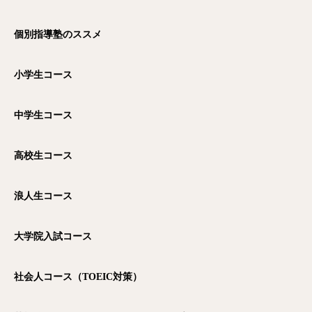
個別指導塾のススメ
小学生コース
中学生コース
高校生コース
浪人生コース
大学院入試コース
社会人コース（TOEIC
対策）