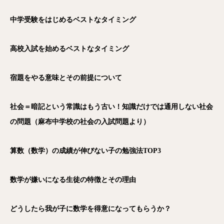
中学受験をはじめるベストなタイミング
高校入試を始めるベストなタイミング
宿題をやる意味とその前提について
社会＝暗記という常識はもう古い！知識だけでは通用しない社会
の問題（麻布中学校の社会の入試問題より）
算数（数学）の成績が伸びない子の勉強法TOP3
数学が嫌いになる生徒の特徴とその理由
どうしたら我が子に数学を得意になってもらうか？