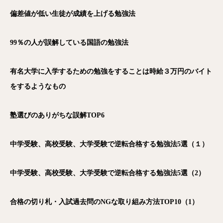
偏差値が低い生徒が成績を上げる勉強法
99
％の人が誤解している国語の勉強法
有名大学に入学するための勉強をすることは時給３万円のバイト
をするようなもの
塾選びのありがちな誤解TOP6
中学受験、高校受験、大学受験で逆転合格する勉強法5選（１）
中学受験、高校受験、大学受験で逆転合格する勉強法5選（2）
合格の切り札・入試過去問のNGな取り組み方法TOP10（1）