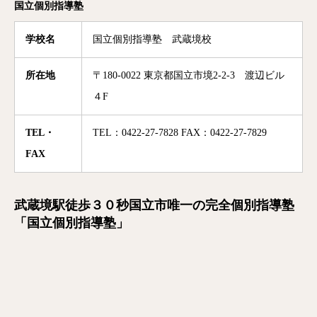
国立個別指導塾
学校名
国立個別指導塾 武蔵境校
所在地
〒180-0022 東京都国立市境2-2-3 渡辺ビル
４F
TEL・
TEL：0422-27-7828 FAX：0422-27-7829
FAX
武蔵境駅徒歩３０秒国立市唯一の完全個別指導塾
「国立個別指導塾」