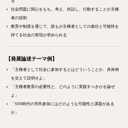
る
社会問題に関心をもち、考え、対話し、行動することが主権
者の役割
教育や制度を通じて、誰もが主権者としての責任と可能性を
持てる社会の実現が求められる
【発展論述テーマ例】
「主権者として社会に参加するとはどういうことか。具体例
を交えて説明せよ」
「主権者教育の必要性と、どのように実践すべきかを論ぜ
よ」
「SNS時代の市民参加にはどのような可能性と課題がある
か」