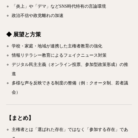
「炎上」や「デマ」などSNS時代特有の言論環境
政治不信や政党離れの加速
◆ 展望と方策
学校・家庭・地域が連携した主権者教育の強化
情報リテラシー教育によるフェイクニュース対策
デジタル民主主義（オンライン投票、参加型政策形成）の推
進
多様な声を反映できる制度の整備（例：クオータ制、若者議
会）
【まとめ】
主権者とは「選ばれた存在」ではなく「参加する存在」であ