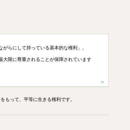
ながらにして持っている基本的な権利」。
最大限に尊重されることが保障されています
」をもって、平等に生きる権利です。