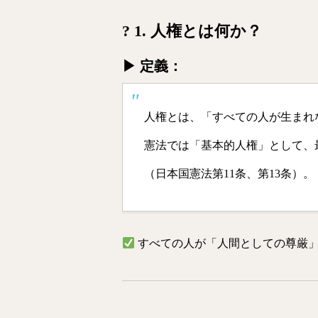
? 1. 人権とは何か？
▶ 定義：
人権とは、「すべての人が生まれ
憲法では「基本的人権」として、
（日本国憲法第11条、第13条）。
すべての人が「人間としての尊厳