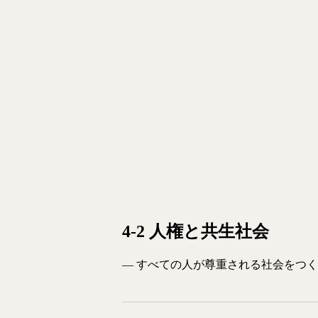
4-2 人権と共生社会
― すべての人が尊重される社会をつく