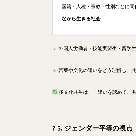
国籍・人種・宗教・性別などに関
ながら生きる社会
。
外国人労働者・技能実習生・留学
言葉や文化の違いをどう理解し、
多文化共生は、「違いを認めて、
? 5. ジェンダー平等の視点