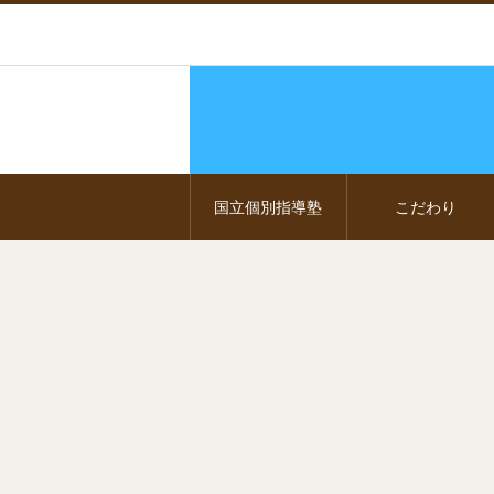
国立個別指導塾
こだわり