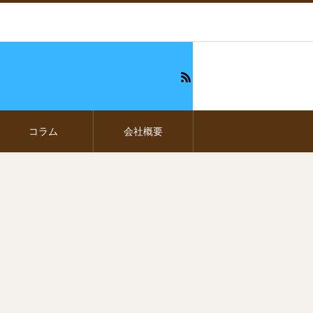
コラム
会社概要