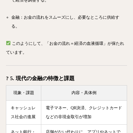
て経済を調整する。
金融：お金の流れをスムーズにし、必要なところに供給す
る。
このようにして、「お金の流れ＝経済の血液循環」が保たれ
ています。
? 5. 現代の金融の特徴と課題
現象・課題
内容・具体例
キャッシュレ
電子マネー、QR決済、クレジットカード
ス社会の進展
などの非現金取引が増加
ネット銀行・
店舗がない代わりに、アプリやネットで