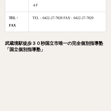
４F
TEL・
TEL：0422-27-7828 FAX：0422-27-7829
FAX
武蔵境駅徒歩３０秒国立市唯一の完全個別指導塾
「国立個別指導塾」