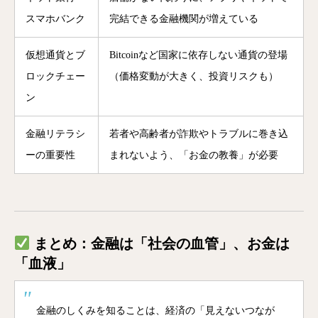
スマホバンク
完結できる金融機関が増えている
仮想通貨とブ
Bitcoinなど国家に依存しない通貨の登場
ロックチェー
（価格変動が大きく、投資リスクも）
ン
金融リテラシ
若者や高齢者が詐欺やトラブルに巻き込
ーの重要性
まれないよう、「お金の教養」が必要
まとめ：金融は「社会の血管」、お金は
「血液」
金融のしくみを知ることは、経済の「見えないつなが