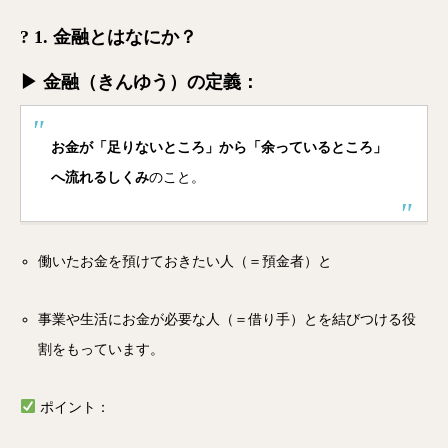
? 1. 金融とはなにか？
▶ 金融（きんゆう）の定義：
お金が「足りないところ」から「余っているところ」
へ流れるしくみ
のこと。
働いたお金を預けておきたい人（＝預金者）と
事業や生活にお金が必要な人（＝借り手）とを結びつける役
割をもっています。
ポイント：