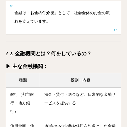
金融は「
お金の仲介役
」として、社会全体のお金の流
れを支えています。
? 2. 金融機関とは？何をしているの？
▶ 主な金融機関：
種類
役割・内容
銀行（都市銀
預金・貸付・送金など、日常的な金融サ
行・地方銀
ービスを提供する
行）
信用金庫・信
地域の中小企業や住民を対象とした金融