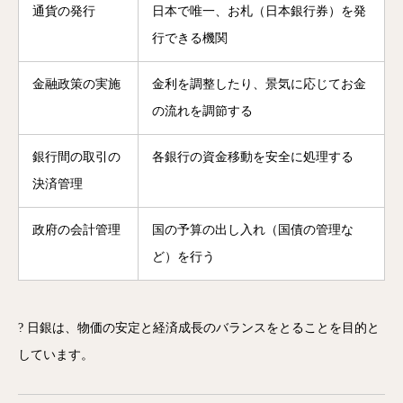
通貨の発行
日本で唯一、お札（日本銀行券）を発
行できる機関
金融政策の実施
金利を調整したり、景気に応じてお金
の流れを調節する
銀行間の取引の
各銀行の資金移動を安全に処理する
決済管理
政府の会計管理
国の予算の出し入れ（国債の管理な
ど）を行う
? 日銀は、物価の安定と経済成長のバランスをとることを目的と
しています。