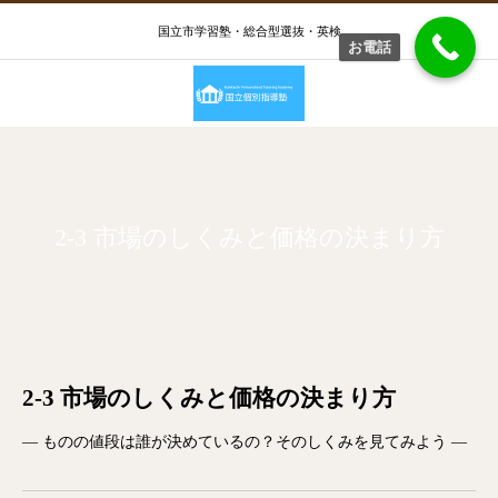
国立市学習塾・総合型選抜・英検
お電話
2-3 市場のしくみと価格の決まり方
2-3 市場のしくみと価格の決まり方
― ものの値段は誰が決めているの？そのしくみを見てみよう ―