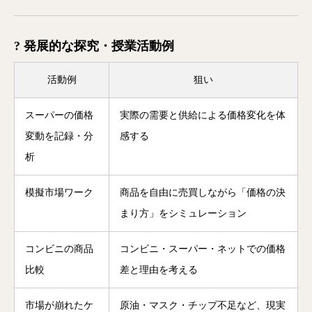
? 発展的な探究・授業活動例
活動例
狙い
スーパーの価格
実際の需要と供給による価格変化を体
変動を記録・分
感する
析
模擬市場ワーク
商品を自由に売買しながら「価格の決
まり方」をシミュレーション
コンビニの商品
コンビニ・スーパー・ネットでの価格
比較
差と理由を考える
市場が崩れたケ
原油・マスク・チップ不足など、現実