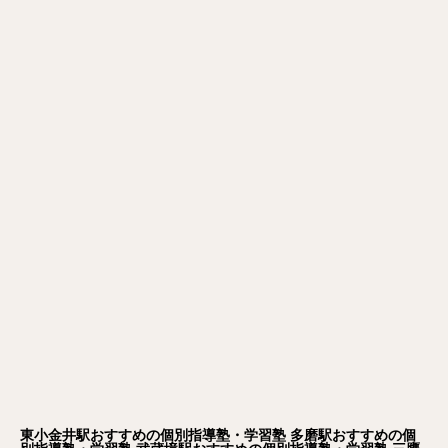
東小金井駅おすすめの個別指導塾・学習塾
多磨駅おすすめの個