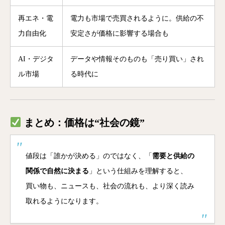
再エネ・電
電力も市場で売買されるように。供給の不
力自由化
安定さが価格に影響する場合も
AI・デジタ
データや情報そのものも「売り買い」され
ル市場
る時代に
まとめ：価格は“社会の鏡”
値段は「誰かが決める」のではなく、「
需要と供給の
関係で自然に決まる
」という仕組みを理解すると、
買い物も、ニュースも、社会の流れも、より深く読み
取れるようになります。