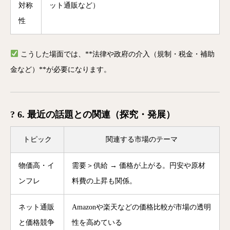
対称
ット通販など）
性
こうした場面では、**法律や政府の介入（規制・税金・補助
金など）**が必要になります。
? 6. 最近の話題との関連（探究・発展）
トピック
関連する市場のテーマ
物価高・イ
需要＞供給 → 価格が上がる。円安や原材
ンフレ
料費の上昇も関係。
ネット通販
Amazonや楽天などの価格比較が市場の透明
と価格競争
性を高めている