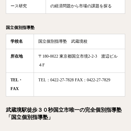
ース研究
の経済問題から市場の課題を探る
国立個別指導塾
学校名
国立個別指導塾 武蔵境校
所在地
〒180-0022 東京都国立市境2-2-3 渡辺ビル
４F
TEL・
TEL：0422-27-7828 FAX：0422-27-7829
FAX
武蔵境駅徒歩３０秒国立市唯一の完全個別指導塾
「国立個別指導塾」