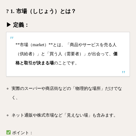
? 1. 市場（しじょう）とは？
▶ 定義：
**市場（market）**とは、「商品やサービスを売る人
（供給者）」と「買う人（需要者）」が出会って、
価
格と取引が決まる場
のことです。
実際のスーパーや商店街などの「物理的な場所」だけでな
く、
ネット通販や株式市場など「見えない場」も含みます。
ポイント：