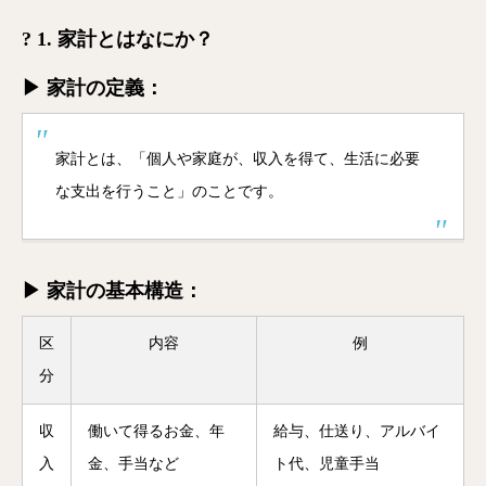
? 1. 家計とはなにか？
▶ 家計の定義：
家計とは、「個人や家庭が、収入を得て、生活に必要
な支出を行うこと」のことです。
▶ 家計の基本構造：
区
内容
例
分
収
働いて得るお金、年
給与、仕送り、アルバイ
入
金、手当など
ト代、児童手当