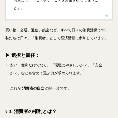
消費とは、「モノやサービスをお金を出して使うこ
と」。
買い物、交通、通信、娯楽など、すべて日々の消費活動です。
私たちは日々、「消費者」として経済活動に参加しています。
▶ 選択と責任：
安い・便利だけでなく、「環境にやさしいか？」「安全
か？」なども含めて選ぶ力が求められます。
これが
消費者の自立
の第一歩です。
? 3. 消費者の権利とは？