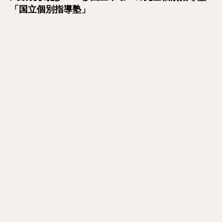
「国立個別指導塾」