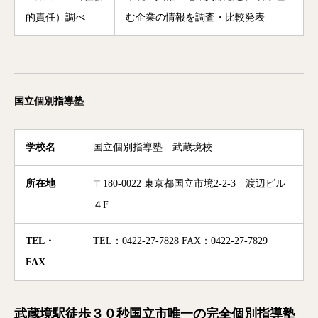
的責任）調べ
む企業の情報を調査・比較発表
国立個別指導塾
学校名
国立個別指導塾 武蔵境校
所在地
〒180-0022 東京都国立市境2-2-3 渡辺ビル
４F
TEL・
TEL：0422-27-7828 FAX：0422-27-7829
FAX
武蔵境駅徒歩３０秒国立市唯一の完全個別指導塾