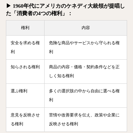
▶ 1960年代にアメリカのケネディ大統領が提唱し
た「消費者の4つの権利」：
権利
内容
安全を求める権
危険な商品やサービスから守られる権
利
利
知らされる権利
商品の内容・価格・契約条件などを正
しく知る権利
選ぶ権利
多くの選択肢の中から自由に選べる権
利
意見を反映させ
苦情や改善要求を伝え、政策や企業に
る権利
反映させる権利