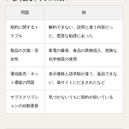
問題
例
契約に関するト
解約できない、説明と違う内容だっ
ラブル
た、悪質な勧誘にあった
製品の欠陥・安
家電の爆発、食品の異物混入、危険な
全性
化学物質の使用
通信販売・ネッ
表示価格と請求額が違う、返品できな
ト通販の問題
い、偽サイトにだまされたなど
サブスクリプシ
気づかないうちに契約が続いている
ョンの自動更新