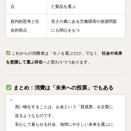
点
た製品を選ぶ
批判的思考と社
安さの裏にある労働環境や資源問題
会的視点
にも関心をもつ
これからの消費者は「モノを選ぶだけ」でなく、
社会や未来
を意識して選ぶ存在
へと変わりつつあります。
まとめ：消費は「未来への投票」でもある
買い物をすることは、お金という「賛成票」を企業に
送るようなものです。
安心して暮らせる社会、地球にやさしい未来を選ぶに