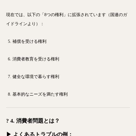
現在では、以下の「8つの権利」に拡張されています（国連のガ
イドラインより）：
補償を受ける権利
消費者教育を受ける権利
健全な環境で暮らす権利
基本的なニーズを満たす権利
? 4. 消費者問題とは？
▶ よくあるトラブルの例：