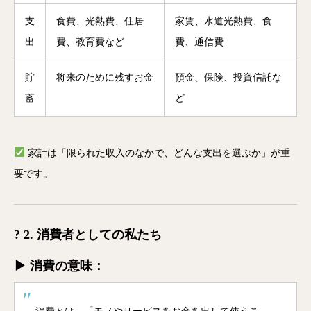
支
食費、光熱費、住居
家賃、水道光熱費、食
出
費、教育費など
費、通信費
貯
将来のために残すお金
預金、保険、投資信託な
蓄
ど
家計は「限られた収入のなかで、どんな支出を選ぶか」が重
要です。
? 2. 消費者としての私たち
▶ 消費の意味：