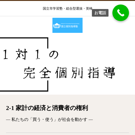
国立市学習塾・総合型選抜・英検
お電話
2-1 家計の経済と消費者の権利
2-1 家計の経済と消費者の権利
2-1 家計の経済と消費者の権利
― 私たちの「買う・使う」が社会を動かす ―