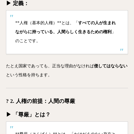
▶ 定義：
**人権（基本的人権）**とは、「
すべての人が生まれ
ながらに持っている、人間らしく生きるための権利
」
のことです。
たとえ国家であっても、正当な理由がなければ
侵してはならない
という性格を持ちます。
? 2. 人権の前提：人間の尊厳
▶ 「尊厳」とは？