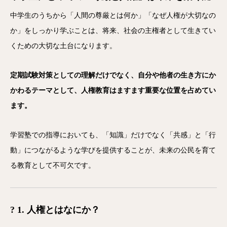
中学生のうちから「人間の尊厳とは何か」「なぜ人権が大切なの
か」をしっかり学ぶことは、将来、社会の主権者として生きてい
くための大切な土台になります。
定期試験対策としての理解だけでなく、自分や他者の生き方にか
かわるテーマとして、人権教育はますます重要な位置を占めてい
ます。
学習塾での指導においても、「知識」だけでなく「共感」と「行
動」につながるような学びを提供することが、未来の公民を育て
る教育として不可欠です。
? 1. 人権とはなにか？