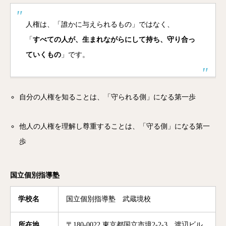
人権は、「誰かに与えられるもの」ではなく、
「
すべての人が、生まれながらにして持ち、守り合っ
ていくもの
」です。
自分の人権を知ることは、「守られる側」になる第一歩
他人の人権を理解し尊重することは、「守る側」になる第一
歩
国立個別指導塾
学校名
国立個別指導塾 武蔵境校
所在地
〒180-0022 東京都国立市境2-2-3 渡辺ビル