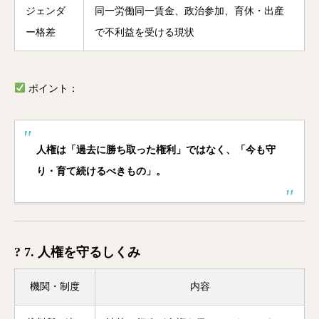
ジェンダ
同一労働同一賃金、政治参加、育休・出産
ー格差
で不利益を受ける現状
ポイント：
人権は「過去に勝ち取った権利」ではなく、「今も守
り・育て続けるべきもの」。
? 7. 人権を守るしくみ
機関・制度
内容