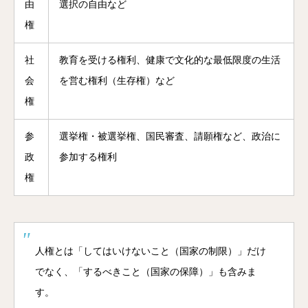
由
選択の自由など
権
社
教育を受ける権利、健康で文化的な最低限度の生活
会
を営む権利（生存権）など
権
参
選挙権・被選挙権、国民審査、請願権など、政治に
政
参加する権利
権
人権とは「してはいけないこと（国家の制限）」だけ
でなく、「するべきこと（国家の保障）」も含みま
す。