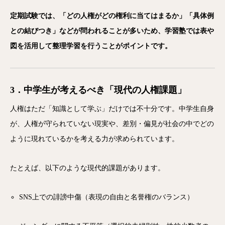
定期試験では、「どの人権がどの権利に当てはまるか」「具体例
との結びつき」などが問われることが多いため、学習塾では表や
図を活用して整理学習を行うことがポイントです。
3．中学生が考えるべき「現代の人権課題」
人権はただ「知識として学ぶ」だけでは不十分です。中学生自身
が、人権が守られていない現実や、差別・偏見が社会の中でどの
ように現れているかを考える力が求められています。
たとえば、以下のような現代的課題があります。
SNS上での誹謗中傷（表現の自由と名誉権のバランス）