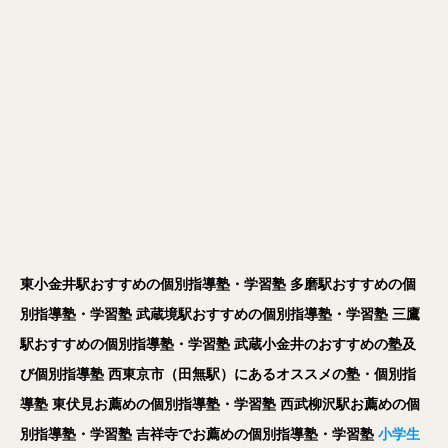
東小金井駅おすすめの個別指導塾・学習塾
多磨駅おすすめの個
別指導塾・学習塾
武蔵境駅おすすめの個別指導塾・学習塾
三鷹
駅おすすめの個別指導塾・学習塾
武蔵小金井のおすすめの塾及
び個別指導塾
西東京市（田無駅）にあるオススメの塾・個別指
導塾
東伏見お薦めの個別指導塾・学習塾
西武柳沢駅お薦めの個
別指導塾・学習塾
吉祥寺でお薦めの個別指導塾・学習塾
小学生