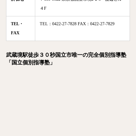
４F
TEL・
TEL：0422-27-7828 FAX：0422-27-7829
FAX
武蔵境駅徒歩３０秒国立市唯一の完全個別指導塾
「国立個別指導塾」