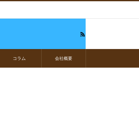
コラム
会社概要
かわり