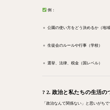
例：
公園の使い方をどう決めるか（地
生徒会のルールや行事（学校）
選挙、法律、税金（国レベル）
? 2. 政治と私たちの生活
「政治なんて関係ない」と思いがちで