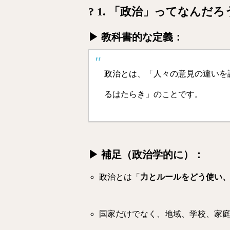
? 1. 「政治」ってなんだろ
▶ 教科書的な定義：
政治とは、「人々の意見の違いを
るはたらき」のことです。
▶ 補足（政治学的に）：
政治とは「
力とルールをどう使い
国家だけでなく、地域、学校、家