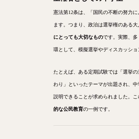
憲法第12条は、「国民の不断の努力
ます。つまり、政治は選挙権のある大
にとっても大切なもの
です。実際、多
環として、模擬選挙やディスカッショ
たとえば、ある定期試験では「選挙の
わり」といったテーマが出題され、中
説明できることが求められました。こ
的な公民教育
の一例です。