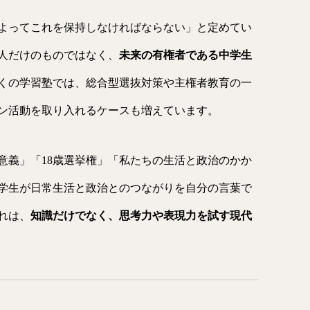
によってこれを保持しなければならない」と定めてい
人だけのものではなく、
未来の有権者である中学生
くの学習塾では、総合型選抜対策や主権者教育の一
ン活動を取り入れるケースも増えています。
意義」「18歳選挙権」「私たちの生活と政治のかか
学生が日常生活と政治とのつながりを自分の言葉で
れは、
知識だけでなく、思考力や表現力を試す現代