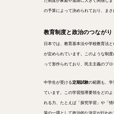
た制度が家庭や進路に大きく関係しま
の予算によって決められており、まさ
教育制度と政治のつながり
日本では、教育基本法や学校教育法と
が定められています。このような制度
って形作られており、民主主義のプロ
中学生が受ける
定期試験
の範囲も、学
ています。この学習指導要領をどのよ
れる力、たとえば「探究学習」や「情
策の一環として政治的な決定が行われ