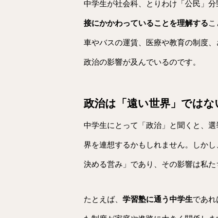
中学生が社会科、とりわけ「公民」分
接にかかわっていることを理解する
こ
車やバスの運賃、医療や教育の制度、
政治の影響が及んでいるのです。
政治は「遠い世界」ではな
中学生にとって「政治」と聞くと、選
界を連想するかもしれません。しかし
決める営み」であり、その影響は私た
たとえば、
学習塾に通う中学生
であれ