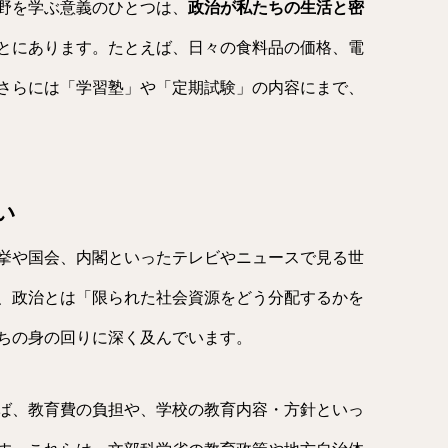
野を学ぶ意義のひとつは、
政治が私たちの生活と密
とにあります。たとえば、日々の食料品の価格、電
さらには「学習塾」や「定期試験」の内容にまで、
い
挙や国会、内閣といったテレビやニュースで見る世
、政治とは「限られた社会資源をどう分配するかを
ちの身の回りに深く及んでいます。
ば、教育費の負担や、学校の教育内容・方針といっ