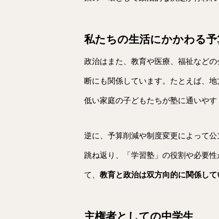
私たちの生活にかかわる予
政治はまた、教育や医療、福祉などの
断にも関係しています。たとえば、地
低い家庭の子どもたちが塾に通いやす
逆に、予算削減や制度変更によって公
跳ね返り、「学習塾」の役割や必要性
て、
教育と政治は双方向的に関係して
主権者としての中学生