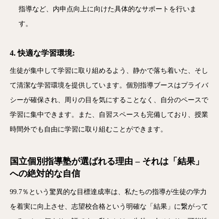
指導など、内申点向上に向けた具体的なサポートを行いま
す。
4. 快適な学習環境:
生徒が集中して学習に取り組めるよう、静かで落ち着いた、そし
て清潔な学習環境を提供しています。個別指導ブースはプライバ
シーが確保され、周りの目を気にすることなく、自分のペースで
学習に集中できます。また、自習スペースも完備しており、授業
時間外でも自由に学習に取り組むことができます。
国立個別指導塾が選ばれる理由 – それは「結果」
への絶対的な自信
99.7％という驚異的な目標達成率は、私たちの指導が生徒の学力
を着実に向上させ、志望校合格という明確な「結果」に繋がって