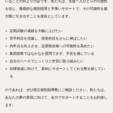
いることの何よりの証です。私たちは、生徒一人ひとりの可能性
を信じ、徹底的な個別指導と手厚いサポートで、その可能性を最
大限に引き出すことを使命としています。
定期試験の成績を大幅に上げたい
苦手科目を克服し、得意科目をさらに伸ばしたい
内申点を向上させ、志望校合格への可能性を高めたい
集団授業ではなかなか質問できず、不安を感じている
自分のペースでじっくりと学習に取り組みたい
目標達成に向けて、真剣にサポートしてくれる塾を探してい
る
のであれば、ぜひ国立個別指導塾にご相談ください。私たちは、
あなたの夢の実現に向けて、全力でサポートすることをお約束し
ます。