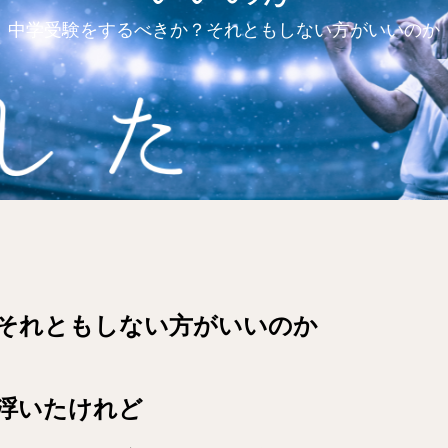
中学受験をするべきか？それともしない方がいいのか
それともしない方がいいのか
浮いたけれど