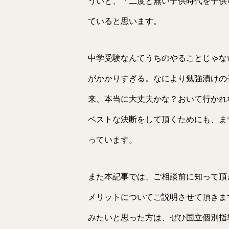
ういと、「二度と無い子供時代を子供
ていると思います。
中学受験なんてうちのやることじゃな
がかかりすぎる。なにより勉強漬けの
来、本当に大丈夫かな？おいて行かれ
ベストな決断をして頂くためにも、ま
っています。
また本記事では、ご相談前に知って頂
メリットについてご説明させて頂きま
みたいと思った方は、ぜひ国立個別指