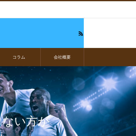
コラム
会社概要
しない方が