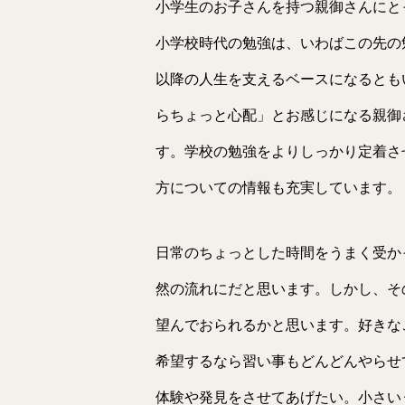
小学生のお子さんを持つ親御さんにと
小学校時代の勉強は、いわばこの先の
以降の人生を支えるベースになるとも
らちょっと心配」とお感じになる親御
す。学校の勉強をよりしっかり定着さ
方についての情報も充実しています。
日常のちょっとした時間をうまく受か
然の流れにだと思います。しかし、そ
望んでおられるかと思います。好きな
希望するなら習い事もどんどんやらせ
体験や発見をさせてあげたい。小さい