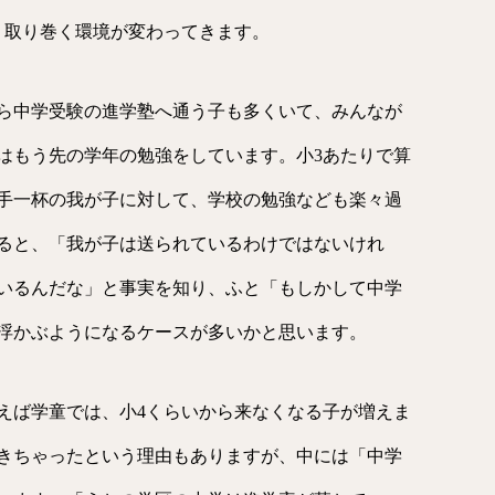
、取り巻く環境が変わってきます。
ら中学受験の進学塾へ通う子も多くいて、みんなが
はもう先の学年の勉強をしています。小3あたりで算
手一杯の我が子に対して、学校の勉強なども楽々過
ると、「我が子は送られているわけではないけれ
いるんだな」と事実を知り、ふと「もしかして中学
浮かぶようになるケースが多いかと思います。
えば学童では、小4くらいから来なくなる子が増えま
きちゃったという理由もありますが、中には「中学