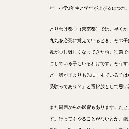
年、小学3年生と学年が上がるにつれ
とりわけ都心（東京都）では、早くか
九九を必死に覚えているとき、その子
数が少し難しくなってきた頃、宿題で
ごしている子もいるわけです。そうす
ど、我が子よりも先にすすでいる子は
受験ってあり？」と選択肢として思い
また周囲からの影響もあります。たと
す。行ってもやることがないとか、飽