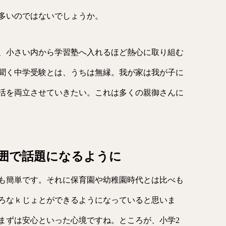
多いのではないでしょうか。
、小さい内から学習塾へ入れるほど熱心に取り組む
聞く中学受験とは、うちは無縁。我が家は我が子に
活を両立させていきたい。これは多くの親御さんに
囲で話題になるように
も簡単です。それに保育園や幼稚園時代とは比べも
ろなｋじょとができるようになっていると思いま
まずは安心といった心境ですね。ところが、小学2