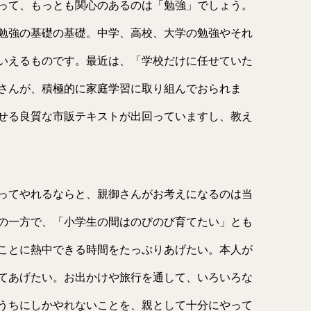
って、もっとも関心のあるのは「勉強」でしょう。
勉強の基礎の基礎。中学、高校、大学の勉強やそれ
いえるものです。最近は、「学校だけに任せていた
さんが、積極的に家庭学習に取り組んでおられま
せる良質な市販テキストが出回っていますし、教え
ってやれるならと、親御さんがお考えになるのは当
の一方で、「小学生の間はのびのび育てたい」とも
ことに熱中できる時間をたっぷりあげたい。本人が
てあげたい。お出かけや旅行を通して、いろいろな
うちにしかやれないことを、親として十分にやって