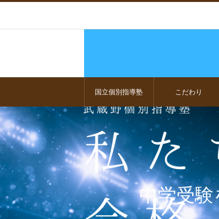
国立個別指導塾
こだわり
中学受験