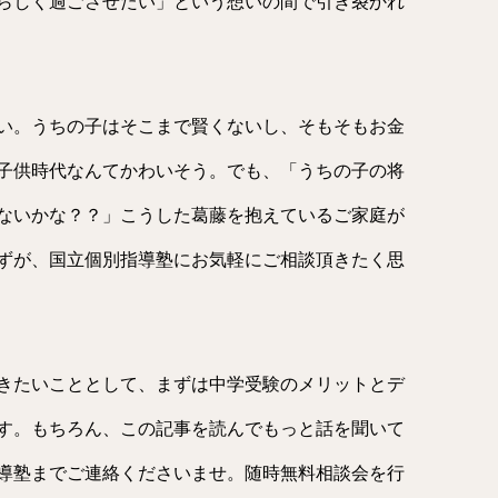
らしく過ごさせたい」という想いの間で引き裂かれ
い。うちの子はそこまで賢くないし、そもそもお金
子供時代なんてかわいそう。でも、「うちの子の将
ないかな？？」こうした葛藤を抱えているご家庭が
ずが、国立個別指導塾にお気軽にご相談頂きたく思
きたいこととして、まずは中学受験のメリットとデ
す。もちろん、この記事を読んでもっと話を聞いて
導塾までご連絡くださいませ。随時無料相談会を行