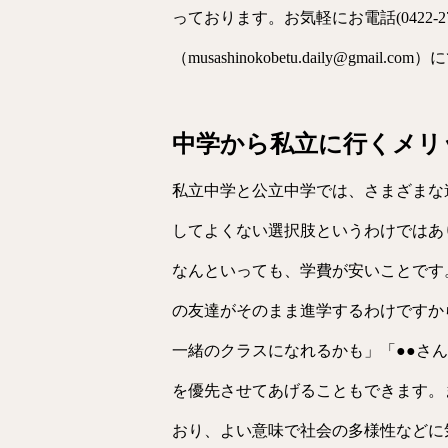
っております。お気軽にお電話(0422-2
（musashinokobetu.daily@gmai
中学から私立に行くメリ
私立中学と公立中学では、さまざまな
してよくない選択肢というわけではあ
なんといっても、学費が安いことです
の友達がそのまま進学するわけですか
一緒のクラスになれるかも」「●●さ
を優先させてあげることもできます。
おり、よい意味で社会の多様性などに