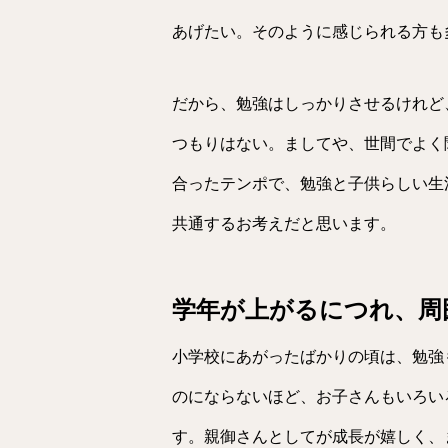
あげたい。そのように感じられる方も
だから、勉強はしっかりさせるけれど
つもりはない。ましてや、世間でよく
合ったテンポで、勉強と子供らしい生
共通するお考えだと思います。
学年が上がるにつれ、周
小学校にあがったばかりの頃は、勉強
のにならないほど、お子さんもいろい
す。親御さんとしてが成長が嬉しく、