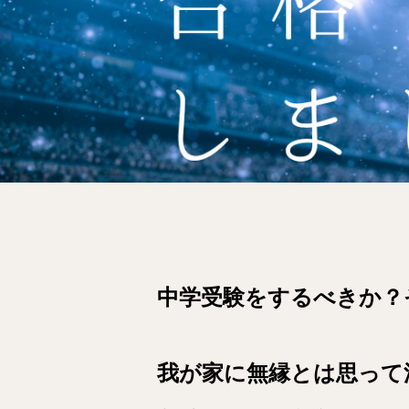
中学受験をするべきか？
我が家に無縁とは思って