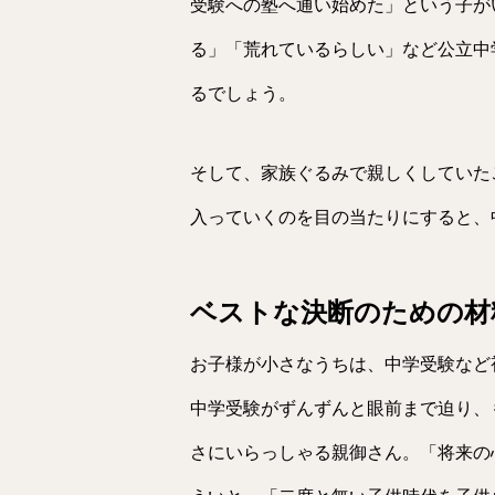
受験への塾へ通い始めた」という子が
る」「荒れているらしい」など公立中
るでしょう。
そして、家族ぐるみで親しくしていた
入っていくのを目の当たりにすると、
ベストな決断のための材
お子様が小さなうちは、中学受験など
中学受験がずんずんと眼前まで迫り、
さにいらっしゃる親御さん。「将来の