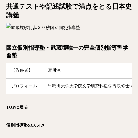
共通テストや記述試験で満点をとる日本史
講義
国立個別指導塾・武蔵境唯一の完全個別指導型学
習塾
【監修者】
宮川涼
プロフィール
早稲田大学大学院文学研究科哲学専攻修士号修
TOPに戻る
個別指導塾のススメ