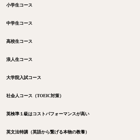
小学生コース
中学生コース
高校生コース
浪人生コース
大学院入試コース
社会人コース（TOEIC対策）
英検準１級はコストパフォーマンスが高い
英文法特講（英語から繋げる本物の教養）