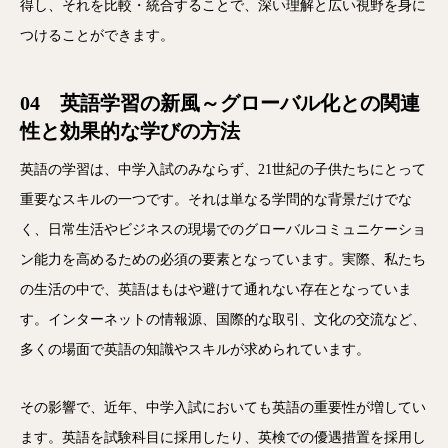
得し、それを比較・統合することで、深い理解と広い視野を身に
つけることができます。
04 英語学習の新風～グローバル化との関連
性と効果的な学びの方法
英語の学習は、中学入試のみならず、21世紀の子供たちにとって
重要なスキルの一つです。それは単なる学問的な背景だけでな
く、日常生活やビジネスの現場でのグローバルコミュニケーショ
ン能力を高めるための必須の要素となっています。実際、私たち
の生活の中で、英語はもはや避けて通れない存在となっていま
す。インターネットの情報源、国際的な取引、文化の交流など、
多くの場面で英語の知識やスキルが求められています。
その影響で、近年、中学入試においても英語の重要性が増してい
ます。英語を試験科目に採用したり、英検での優遇措置を採用し