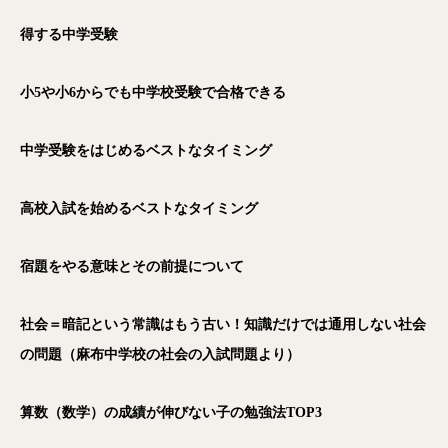
得する中学受験
小5
や小6
からでも中学校受験で合格できる
中学受験をはじめるベストなタイミング
高校入試を始めるベストなタイミング
宿題をやる意味とその前提について
社会＝暗記という常識はもう古い！知識だけでは通用しない社会
の問題（麻布中学校の社会の入試問題より）
算数（数学）の成績が伸びない子の勉強法TOP3