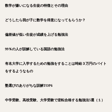
数学が嫌いになる生徒の特徴とその理由
どうしたら我が子に数学を得意になってもらうか？
偏差値が低い生徒が成績を上げる勉強法
99
％の人が誤解している国語の勉強法
有名大学に入学するための勉強をすることは時給３万円のバイト
をするようなもの
塾選びのありがちな誤解TOP6
中学受験、高校受験、大学受験で逆転合格する勉強法5選（１）