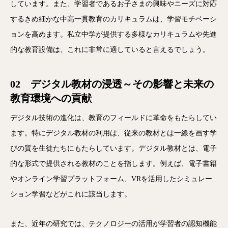
しています。また、学習者であるお子さまの興味やニーズに対応
するきめ細かな中高一貫教育のカリキュラムは、学習モチベーシ
ョンを高めます。私立中学が提供する多様なカリキュラムや先進
的な教育設備は、これに非常に適していると言えるでしょう。
02 デジタル教材の浸透～その影響と未来の
教育環境への貢献
デジタル技術の進化は、教育のフィールドに革命をもたらしてい
ます。特にデジタル教材の利用は、従来の教材とは一線を画す学
びの質を生徒たちにもたらしています。デジタル教材とは、電子
的な形式で提供される教材のことを指します。例えば、電子書籍
やオンライン学習プラットフォーム、VRを活用したシミュレー
ション学習などがこれに該当します。
また、近年の研究では、テクノロジーの活用が学習者の認知機能