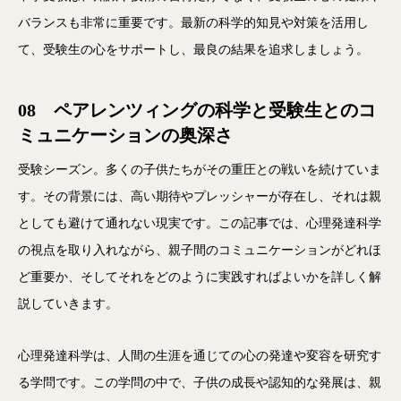
バランスも非常に重要です。最新の科学的知見や対策を活用し
て、受験生の心をサポートし、最良の結果を追求しましょう。
08 ペアレンツィングの科学と受験生とのコ
ミュニケーションの奥深さ
受験シーズン。多くの子供たちがその重圧との戦いを続けていま
す。その背景には、高い期待やプレッシャーが存在し、それは親
としても避けて通れない現実です。この記事では、心理発達科学
の視点を取り入れながら、親子間のコミュニケーションがどれほ
ど重要か、そしてそれをどのように実践すればよいかを詳しく解
説していきます。
心理発達科学は、人間の生涯を通じての心の発達や変容を研究す
る学問です。この学問の中で、子供の成長や認知的な発展は、親