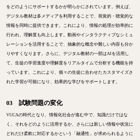
をどのようにサポートするかが明らかにされています。例えば、
デジタル教材は多メディアを利用することで、視覚的・聴覚的な
情報を同時に提供できます。これにより、情報の処理が効率的に
行われ、理解度も向上します。動画やインタラクティブなシミュ
レーションを活用することで、抽象的な概念や難しい内容も分か
りやすくなります。さらに、デジタル教材の一部はAIを活用し
て、生徒の学習進度や理解度をリアルタイムで分析する機能を持
っています。これにより、個々の生徒に合わせたカスタマイズさ
れた学習が可能になり、効果的な学びをサポートします。
03 試験問題の変化
VUCAの時代となり、情報化社会が進む中で、知識だけではな
く、それをどのように活用するか、さらには新しい情報や状況に
どれだけ柔軟に対応するかという「融通性」が求められるように