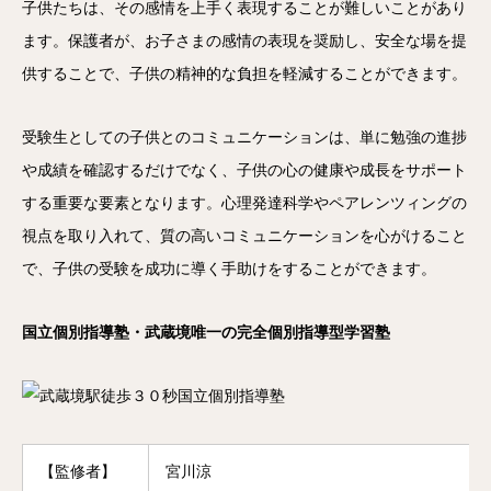
子供たちは、その感情を上手く表現することが難しいことがあり
ます。保護者が、お子さまの感情の表現を奨励し、安全な場を提
供することで、子供の精神的な負担を軽減することができます。
受験生としての子供とのコミュニケーションは、単に勉強の進捗
や成績を確認するだけでなく、子供の心の健康や成長をサポート
する重要な要素となります。心理発達科学やペアレンツィングの
視点を取り入れて、質の高いコミュニケーションを心がけること
で、子供の受験を成功に導く手助けをすることができます。
国立個別指導塾・武蔵境唯一の完全個別指導型学習塾
【監修者】
宮川涼