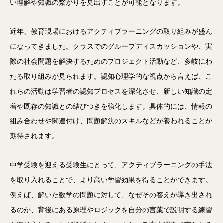
い理解や知識の繋がりを見出すことが可能となります。
近年、教育現場におけるアクティブラーニングの取り組みが盛ん
になってきました。クラスでのグループディスカッションや、実
際の社会問題を解決するためのプロジェクト活動など、多岐にわ
たる取り組みが見られます。認知心理学的な視点から言えば、こ
れらの活動は学習者の認知プロセスを深化させ、新しい知識の定
着や既存の知識との結びつきを強化します。具体的には、情報の
組み合わせや関連付け、問題解決のスキルなどが養われることが
期待されます。
中学受験を迎える受験生にとって、アクティブラーニングの手法
を取り入れることで、より高い学習効果を得ることができます。
例えば、解いた数学の問題に対して、なぜその答えが導き出され
るのか、背後にある原理やロジックを自分の言葉で説明する練習