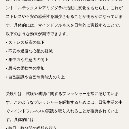
ントコルテックスやアミグダラの活動に変化をもたらし、これが
ストレスや不安の感受性を減少させることが明らかになっていま
す。具体的には、マインドフルネスを日常的に実践することで、
以下のような効果が期待できます。
• ストレス反応の低下
• 不安や過度な心配の軽減
• 集中力や注意力の向上
• 思考の柔軟性の増加
• 自己認識や自己制御能力の向上
受験生は、試験や成績に関するプレッシャーを常に感じていま
す。このようなプレッシャーを緩和するためには、日常生活の中
でマインドフルネスの実践を取り入れることが推奨されていま
す。具体的には、
• 毎日、数分間の瞑想を行う