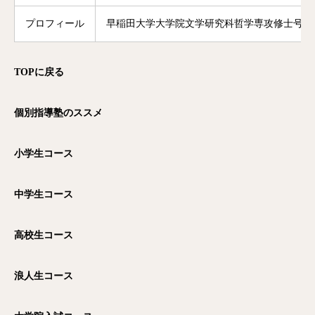
プロフィール
早稲田大学大学院文学研究科哲学専攻修士号修
TOP
に戻る
個別指導塾のススメ
小学生コース
中学生コース
高校生コース
浪人生コース