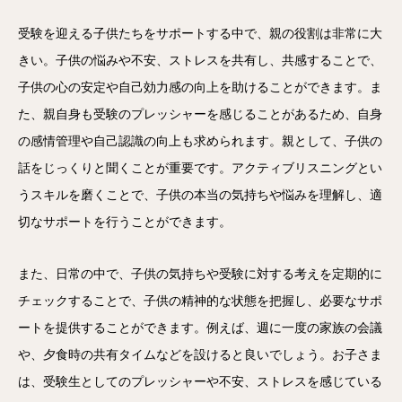
受験を迎える子供たちをサポートする中で、親の役割は非常に大
きい。子供の悩みや不安、ストレスを共有し、共感することで、
子供の心の安定や自己効力感の向上を助けることができます。ま
た、親自身も受験のプレッシャーを感じることがあるため、自身
の感情管理や自己認識の向上も求められます。親として、子供の
話をじっくりと聞くことが重要です。アクティブリスニングとい
うスキルを磨くことで、子供の本当の気持ちや悩みを理解し、適
切なサポートを行うことができます。
また、日常の中で、子供の気持ちや受験に対する考えを定期的に
チェックすることで、子供の精神的な状態を把握し、必要なサポ
ートを提供することができます。例えば、週に一度の家族の会議
や、夕食時の共有タイムなどを設けると良いでしょう。お子さま
は、受験生としてのプレッシャーや不安、ストレスを感じている