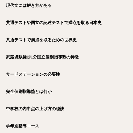
現代文には解き方がある
共通テストや国立の記述テストで満点を取る日本史
共通テストで満点を取るための世界史
武蔵境駅徒歩1
分国立個別指導塾の特徴
サードステーションの必要性
完全個別指導塾とは何か
中学校の内申点の上げ方の秘訣
学年別指導コース