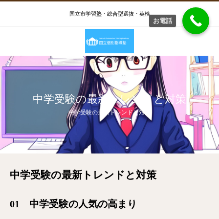
国立市学習塾・総合型選抜・英検
お電話
中学受験の最新トレンドと対策
中学受験の最新トレンドと対策
中学受験の最新トレンドと対策
01 中学受験の人気の高まり